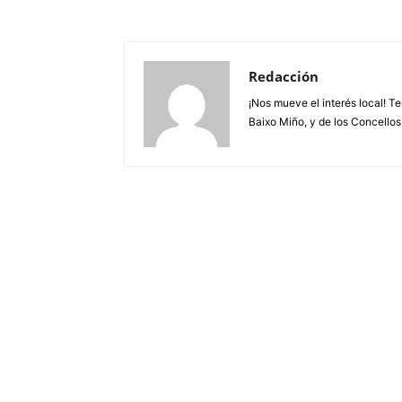
Redacción
¡Nos mueve el interés local! T
Baixo Miño, y de los Concellos