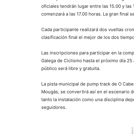
oficiales tendrán lugar entre las 15.00 y las
comenzará a las 17.00 horas. La gran final se
Cada participante realizará dos vueltas cro
clasificación final el mejor de los dos tiempo
Las inscripciones para participar en la comp
Galega de Ciclismo hasta el próximo día 25 
público será libre y gratuita.
La pista municipal de pump track de O Cabe
Mougás, se convertirá así en el escenario d
tanto la instalación como una disciplina de
seguidores.