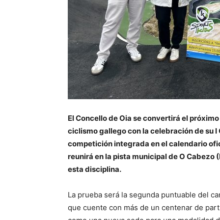
El Concello de Oia se convertirá el próximo
ciclismo gallego con la celebración de su 
competición integrada en el calendario of
reunirá en la pista municipal de O Cabezo 
esta disciplina.
La prueba será la segunda puntuable del c
que cuente con más de un centenar de parti