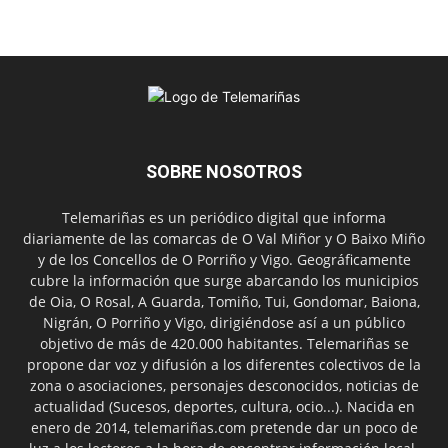
SOBRE NOSOTROS
Telemariñas es un periódico digital que informa
diariamente de las comarcas de O Val Miñor y O Baixo Miño
y de los Concellos de O Porriño y Vigo. Geográficamente
cubre la información que surge abarcando los municipios
de Oia, O Rosal, A Guarda, Tomiño, Tui, Gondomar, Baiona,
Nigrán, O Porriño y Vigo, dirigiéndose así a un público
objetivo de más de 420.000 habitantes. Telemariñas se
propone dar voz y difusión a los diferentes colectivos de la
zona o asociaciones, personajes desconocidos, noticias de
actualidad (Sucesos, deportes, cultura, ocio...). Nacida en
enero de 2014, telemariñas.com pretende dar un poco de