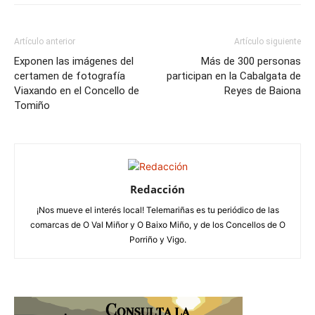
Artículo anterior
Artículo siguiente
Exponen las imágenes del
Más de 300 personas
certamen de fotografía
participan en la Cabalgata de
Viaxando en el Concello de
Reyes de Baiona
Tomiño
Redacción
¡Nos mueve el interés local! Telemariñas es tu periódico de las
comarcas de O Val Miñor y O Baixo Miño, y de los Concellos de O
Porriño y Vigo.