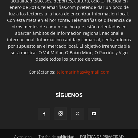
actualidad (Sucesos, deportes, cultura, ocio...). Nacida en
enero de 2014, telemariñas.com pretende dar un poco de
luz a los lectores a la hora de encontrar información local.
Con esta meta en el horizonte, Telemariñas se diferencia de
otros medios de comunicación que están orientados en
abarcar ámbitos de información regional, nacional e
internacional. Información rápida y comarcal, centrándonos
por supuesto en el mercado local. El objetivo irrenunciable
será mostrar O Val Miñor, O Baixo Miño, O Porriño y Vigo
desde todos los puntos de vista.
Contáctanos:
telemarinhas@gmail.com
SÍGUENOS
Aviso legal
Tarifas de publicidad
POLÍTICA DE PRIVACIDAD