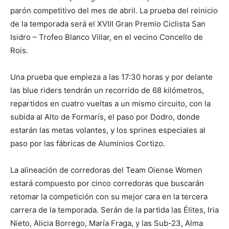
parón competitivo del mes de abril. La prueba del reinicio
de la temporada será el XVIII Gran Premio Ciclista San
Isidro – Trofeo Blanco Villar, en el vecino Concello de
Rois.
Una prueba que empieza a las 17:30 horas y por delante
las blue riders tendrán un recorrido de 68 kilómetros,
repartidos en cuatro vueltas a un mismo circuito, con la
subida al Alto de Formarís, el paso por Dodro, donde
estarán las metas volantes, y los sprines especiales al
paso por las fábricas de Aluminios Cortizo.
La alineación de corredoras del Team Oiense Women
estará compuesto por cinco corredoras que buscarán
retomar la competición con su mejor cara en la tercera
carrera de la temporada. Serán de la partida las Élites, Iria
Nieto, Alicia Borrego, María Fraga, y las Sub-23, Alma