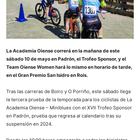
La Academia Oiense correrá en la mañana de este
sábado 10 de mayo en Padrón, el Trofeo Sponsor, y el
Team Oiense Women hará lo mismo en horario de tarde,
en el Gran Premio San Isidro en Rois.
Tras las carreras de Boiro y O Porriño, este sábado llega
la tercera prueba de la temporada para los ciclistas de La
Academia Oiense – Miniblues con el XVII Trofeo Sponsor
en Padrón, prueba que regresa al calendario tras su
suspensión en 2024.