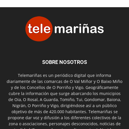
SOBRE NOSOTROS
Telemariñas es un periódico digital que informa
diariamente de las comarcas de O Val Miñor y O Baixo Miño
y de los Concellos de O Porriño y Vigo. Geográficamente
cubre la información que surge abarcando los municipios
de Oia, O Rosal, A Guarda, Tomiño, Tui, Gondomar, Baiona,
Nigrán, O Porriño y Vigo, dirigiéndose así a un público
objetivo de más de 420.000 habitantes. Telemariñas se
propone dar voz y difusión a los diferentes colectivos de la
zona o asociaciones, personajes desconocidos, noticias de