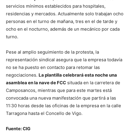
servicios mínimos establecidos para hospitales,
residencias y mercados. Actualmente solo trabajan ocho
personas en el turno de mañana, tres en el de tarde y
ocho en el nocturno, además de un mecánico por cada
turno.
Pese al amplio seguimiento de la protesta, la
representación sindical asegura que la empresa todavía
no se ha puesto en contacto para retomar las
negociaciones.
La plantilla celebrará esta noche una
asamblea en la nave de FCC
situada en la carretera de
Camposancos, mientras que para este martes está
convocada una nueva manifestación que partirá a las
11:30 horas desde las oficinas de la empresa en la calle
Tarragona hasta el Concello de Vigo.
Fuente: CIG