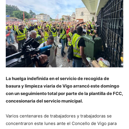
La huelga indefinida en el servicio de recogida de
basura y limpieza viaria de
Vigo
arrancó este domingo
con un seguimiento total por parte de la plantilla de
FCC
,
concesionaria del servicio municipal.
Varios centenares de trabajadores y trabajadoras se
concentraron este lunes ante el Concello de Vigo para