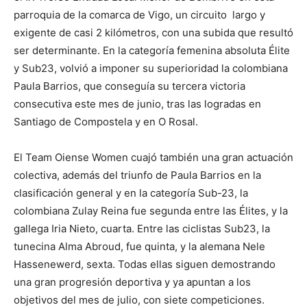
parroquia de la comarca de Vigo, un circuito largo y
exigente de casi 2 kilómetros, con una subida que resultó
ser determinante. En la categoría femenina absoluta Élite
y Sub23, volvió a imponer su superioridad la colombiana
Paula Barrios, que conseguía su tercera victoria
consecutiva este mes de junio, tras las logradas en
Santiago de Compostela y en O Rosal.
El Team Oiense Women cuajó también una gran actuación
colectiva, además del triunfo de Paula Barrios en la
clasificación general y en la categoría Sub-23, la
colombiana Zulay Reina fue segunda entre las Élites, y la
gallega Iria Nieto, cuarta. Entre las ciclistas Sub23, la
tunecina Alma Abroud, fue quinta, y la alemana Nele
Hassenewerd, sexta. Todas ellas siguen demostrando
una gran progresión deportiva y ya apuntan a los
objetivos del mes de julio, con siete competiciones.