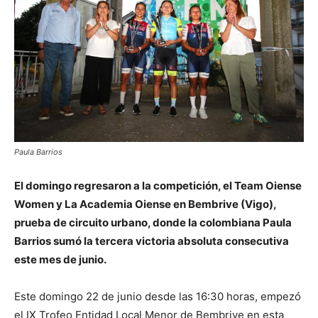
Paula Barrios
El domingo regresaron a la competición, el Team Oiense
Women y La Academia Oiense en Bembrive (Vigo),
prueba de circuito urbano, donde la colombiana Paula
Barrios sumó la tercera victoria absoluta consecutiva
este mes de junio.
Este domingo 22 de junio desde las 16:30 horas, empezó
el IX Trofeo Entidad Local Menor de Bembrive en esta