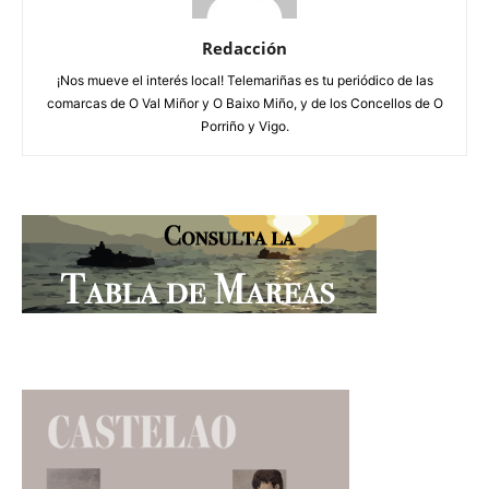
Redacción
¡Nos mueve el interés local! Telemariñas es tu periódico de las
comarcas de O Val Miñor y O Baixo Miño, y de los Concellos de O
Porriño y Vigo.