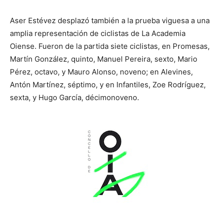
Aser Estévez desplazó también a la prueba viguesa a una
amplia representación de ciclistas de La Academia
Oiense. Fueron de la partida siete ciclistas, en Promesas,
Martín González, quinto, Manuel Pereira, sexto, Mario
Pérez, octavo, y Mauro Alonso, noveno; en Alevines,
Antón Martínez, séptimo, y en Infantiles, Zoe Rodríguez,
sexta, y Hugo García, décimonoveno.