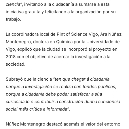
ciencia”
, invitando a la ciudadanía a sumarse a esta
iniciativa gratuita y felicitando a la organización por su
trabajo.
La coordinadora local de Pint of Science Vigo, Ara Núñez
Montenegro, doctora en Química por la Universidade de
Vigo, explicó que la ciudad se incorporó al proyecto en
2018 con el objetivo de acercar la investigación a la
sociedad.
Subrayó que la ciencia
“ten que chegar á cidadanía
porque a investigación se realiza con fondos públicos,
porque a cidadanía debe poder satisfacer a súa
curiosidade e contribuír á construción dunha conciencia
social máis crítica e informada”
.
Núñez Montenegro destacó además el valor del entorno