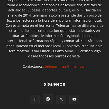
zona o asociaciones, personajes desconocidos, noticias de
actualidad (Sucesos, deportes, cultura, ocio...). Nacida en
enero de 2014, telemariñas.com pretende dar un poco de
luz a los lectores a la hora de encontrar información local.
Con esta meta en el horizonte, Telemariñas se diferencia de
otros medios de comunicación que están orientados en
abarcar ámbitos de información regional, nacional e
internacional. Información rápida y comarcal, centrándonos
por supuesto en el mercado local. El objetivo irrenunciable
será mostrar O Val Miñor, O Baixo Miño, O Porriño y Vigo
desde todos los puntos de vista.
Contáctanos:
telemarinhas@gmail.com
SÍGUENOS