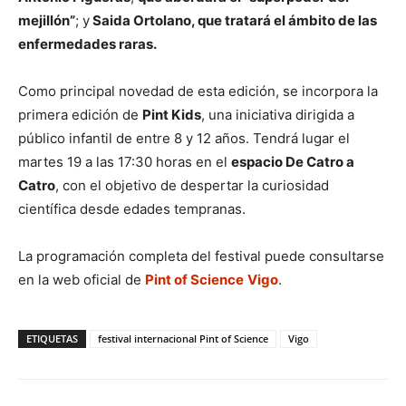
mejillón”
; y
Saida Ortolano, que tratará el ámbito de las
enfermedades raras.
Como principal novedad de esta edición, se incorpora la
primera edición de
Pint Kids
, una iniciativa dirigida a
público infantil de entre 8 y 12 años. Tendrá lugar el
martes 19 a las 17:30 horas en el
espacio De Catro a
Catro
, con el objetivo de despertar la curiosidad
científica desde edades tempranas.
La programación completa del festival puede consultarse
en la web oficial de
Pint of Science
Vigo
.
ETIQUETAS
festival internacional Pint of Science
Vigo