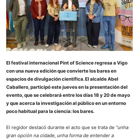
El festival internacional Pint of Science regresa a Vigo
con una nueva edición que convierte los bares en
espacios de divulgación científica. El alcalde Abel
Caballero, participó este jueves en la presentación del
evento, que se celebrará entre los días 18 y 20 de mayo
y que acerca la investigación al público en un entorno
poco habitual para la ciencia: los bares.
El regidor destacó durante el acto que se trata de
“unha
gran opción na cidade, unha forma de entender a