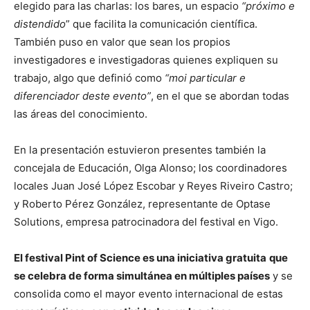
elegido para las charlas: los bares, un espacio
“próximo e
distendido
” que facilita la comunicación científica.
También puso en valor que sean los propios
investigadores e investigadoras quienes expliquen su
trabajo, algo que definió como
“moi particular e
diferenciador deste evento”
, en el que se abordan todas
las áreas del conocimiento.
En la presentación estuvieron presentes también la
concejala de Educación, Olga Alonso; los coordinadores
locales Juan José López Escobar y Reyes Riveiro Castro;
y Roberto Pérez González, representante de Optase
Solutions, empresa patrocinadora del festival en Vigo.
El festival Pint of Science es una iniciativa gratuita
que
se celebra de forma simultánea en múltiples países
y se
consolida como el mayor evento internacional de estas