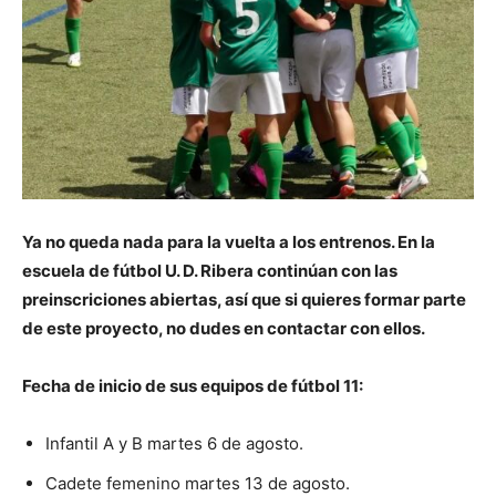
Ya no queda nada para la vuelta a los entrenos. En la
escuela de fútbol U. D. Ribera continúan con las
preinscriciones abiertas, así que si quieres formar parte
de este proyecto, no dudes en contactar con ellos.
Fecha de inicio de sus equipos de fútbol 11:
Infantil A y B martes 6 de agosto.
Cadete femenino martes 13 de agosto.