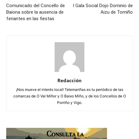
Comunicado del Concello de
I Gala Social Dojo Dominio de
Baiona sobre la ausencia de
Aizu de Tomiño
feriantes en las fiestas
Redacción
¡Nos mueve el interés local! Telemariñas es tu periódico de las
comarcas de O Val Miñor y O Baixo Miño, y de los Concellos de O
Porriño y Vigo.