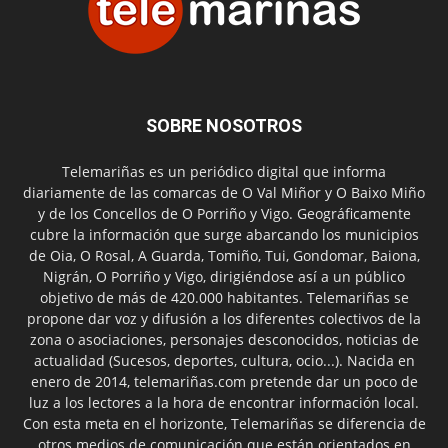
SOBRE NOSOTROS
Telemariñas es un periódico digital que informa
diariamente de las comarcas de O Val Miñor y O Baixo Miño
y de los Concellos de O Porriño y Vigo. Geográficamente
cubre la información que surge abarcando los municipios
de Oia, O Rosal, A Guarda, Tomiño, Tui, Gondomar, Baiona,
Nigrán, O Porriño y Vigo, dirigiéndose así a un público
objetivo de más de 420.000 habitantes. Telemariñas se
propone dar voz y difusión a los diferentes colectivos de la
zona o asociaciones, personajes desconocidos, noticias de
actualidad (Sucesos, deportes, cultura, ocio...). Nacida en
enero de 2014, telemariñas.com pretende dar un poco de
luz a los lectores a la hora de encontrar información local.
Con esta meta en el horizonte, Telemariñas se diferencia de
otros medios de comunicación que están orientados en