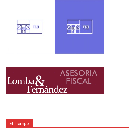
El Tiempo