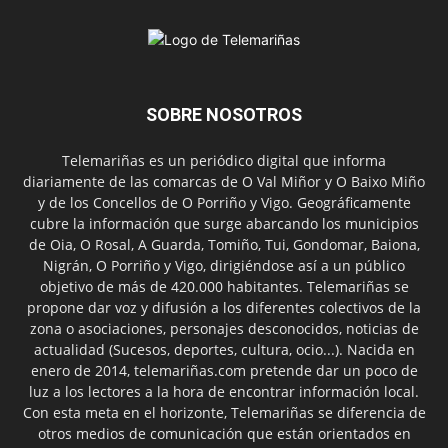
SOBRE NOSOTROS
Telemariñas es un periódico digital que informa
diariamente de las comarcas de O Val Miñor y O Baixo Miño
y de los Concellos de O Porriño y Vigo. Geográficamente
cubre la información que surge abarcando los municipios
de Oia, O Rosal, A Guarda, Tomiño, Tui, Gondomar, Baiona,
Nigrán, O Porriño y Vigo, dirigiéndose así a un público
objetivo de más de 420.000 habitantes. Telemariñas se
propone dar voz y difusión a los diferentes colectivos de la
zona o asociaciones, personajes desconocidos, noticias de
actualidad (Sucesos, deportes, cultura, ocio...). Nacida en
enero de 2014, telemariñas.com pretende dar un poco de
luz a los lectores a la hora de encontrar información local.
Con esta meta en el horizonte, Telemariñas se diferencia de
otros medios de comunicación que están orientados en