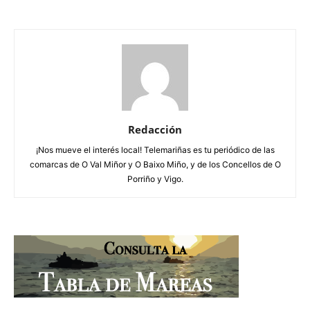
Redacción
¡Nos mueve el interés local! Telemariñas es tu periódico de las
comarcas de O Val Miñor y O Baixo Miño, y de los Concellos de O
Porriño y Vigo.