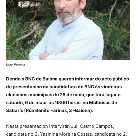
Iago Pereira
Dende o BNG de Baiona queren informar do acto público
de presentación da candidatura do BNG ás vindeiras
eleccións municipais do 28 de maio, que terá lugar o
sábado, 6 de maio, ás 19:00 horas, no Multiúsos de
Sabarís (Rúa Benito Fariñas, 3 -Baiona).
Nesta presentación intervirán Juli Castro Campos,
candidata no 3, Yasmina Moreira Costas, candidata no 2,