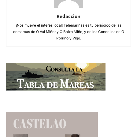
Redacción
¡Nos mueve el interés local! Telemariñas es tu periódico de las
comarcas de O Val Miñor y O Baixo Miño, y de los Concellos de O
Porriño y Vigo.