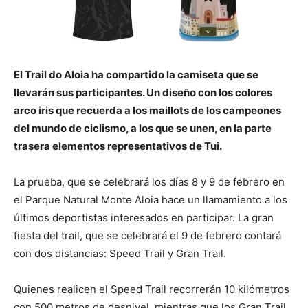
El Trail do Aloia ha compartido la camiseta que se
llevarán sus participantes.
Un diseño con los colores
arco iris que recuerda a los maillots de los campeones
del mundo de ciclismo, a los que se unen, en la parte
trasera elementos representativos de Tui.
La prueba, que se celebrará los días 8 y 9 de febrero en
el Parque Natural Monte Aloia hace un llamamiento a los
últimos deportistas interesados en participar. La gran
fiesta del trail, que se celebrará el 9 de febrero contará
con dos distancias: Speed Trail y Gran Trail.
Quienes realicen el Speed Trail recorrerán 10 kilómetros
con 500 metros de desnivel, mientras que los Gran Trail,