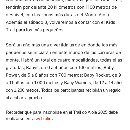
tendrán por delante 20 kilómetros con 1100 metros de
desnivel, con las zonas más duras del Monte Aloia.
Además el sábado 8, volveremos a contar con el Kids
Trail para los más pequeños.
Será un año más una divertida tarde en donde los más
pequeños se iniciarán en este mundo de las carreras de
monte. Habrá un total de cuatro modalidades, todas ellas
gratuitas, Babys, de 0 a 4 años con 100 metros; Baby
Power, de 5 a 8 años con 700 metros; Baby Rocket, de 9
a 11 años con 1.000
metros y Baby Warriors, de 12 a 14 años
con 1.200 metros. Todos los participantes recibirán un regalo
al acabar la prueba.
Recordar que para inscribirse en el Trail do Aloia 2025 debe
realizarse en la
web oficial
.