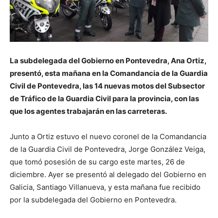
La subdelegada del Gobierno en Pontevedra, Ana Ortiz,
presentó, esta mañana en la Comandancia de la Guardia
Civil de Pontevedra, las 14 nuevas motos del Subsector
de Tráfico de la Guardia Civil para la provincia, con las
que los agentes trabajarán en las carreteras.
Junto a Ortiz estuvo el nuevo coronel de la Comandancia
de la Guardia Civil de Pontevedra, Jorge González Veiga,
que tomó posesión de su cargo este martes, 26 de
diciembre. Ayer se presentó al delegado del Gobierno en
Galicia, Santiago Villanueva, y esta mañana fue recibido
por la subdelegada del Gobierno en Pontevedra.