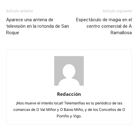
Artículo anterior
Artículo siguiente
Aparece una antena de
Espectáculo de magia en el
televisión en la rotonda de San
centro comercial de A
Roque
Ramallosa
Redacción
¡Nos mueve el interés local! Telemariñas es tu periódico de las
comarcas de O Val Miñor y O Baixo Miño, y de los Concellos de O
Porriño y Vigo.