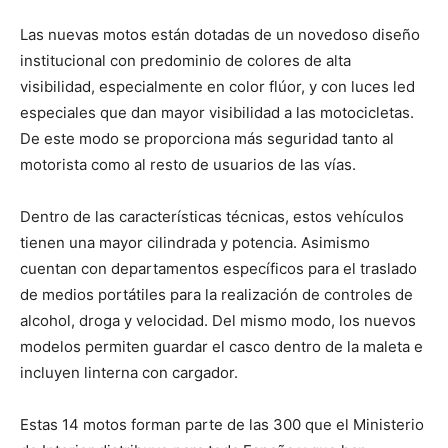
Las nuevas motos están dotadas de un novedoso diseño
institucional con predominio de colores de alta
visibilidad, especialmente en color flúor, y con luces led
especiales que dan mayor visibilidad a las motocicletas.
De este modo se proporciona más seguridad tanto al
motorista como al resto de usuarios de las vías.
Dentro de las características técnicas, estos vehículos
tienen una mayor cilindrada y potencia. Asimismo
cuentan con departamentos específicos para el traslado
de medios portátiles para la realización de controles de
alcohol, droga y velocidad. Del mismo modo, los nuevos
modelos permiten guardar el casco dentro de la maleta e
incluyen linterna con cargador.
Estas 14 motos forman parte de las 300 que el Ministerio