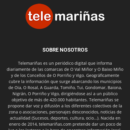
SOBRE NOSOTROS
Telemariñas es un periódico digital que informa
diariamente de las comarcas de O Val Miñor y O Baixo Miño
y de los Concellos de O Porriño y Vigo. Geográficamente
cubre la información que surge abarcando los municipios
de Oia, O Rosal, A Guarda, Tomiño, Tui, Gondomar, Baiona,
Nigrán, O Porriño y Vigo, dirigiéndose así a un público
objetivo de más de 420.000 habitantes. Telemariñas se
propone dar voz y difusión a los diferentes colectivos de la
zona o asociaciones, personajes desconocidos, noticias de
actualidad (Sucesos, deportes, cultura, ocio...). Nacida en
enero de 2014, telemariñas.com pretende dar un poco de