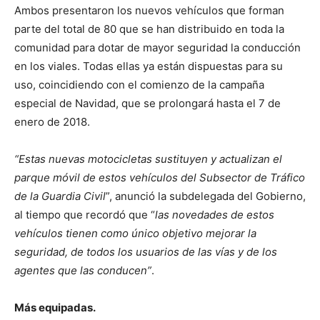
Ambos presentaron los nuevos vehículos que forman
parte del total de 80 que se han distribuido en toda la
comunidad para dotar de mayor seguridad la conducción
en los viales. Todas ellas ya están dispuestas para su
uso, coincidiendo con el comienzo de la campaña
especial de Navidad, que se prolongará hasta el 7 de
enero de 2018.
“Estas nuevas motocicletas sustituyen y actualizan el
parque móvil de estos vehículos del Subsector de Tráfico
de la Guardia Civil
”, anunció la subdelegada del Gobierno,
al tiempo que recordó que “
las novedades de estos
vehículos tienen como único objetivo mejorar la
seguridad, de todos los usuarios de las vías y de los
agentes que las conducen”
.
Más equipadas.