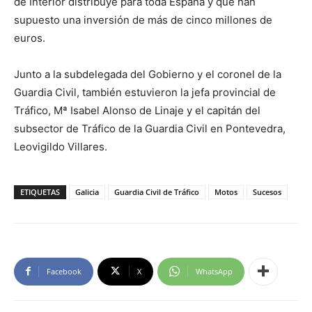
de Interior distribuye para toda España y que han
supuesto una inversión de más de cinco millones de
euros.
Junto a la subdelegada del Gobierno y el coronel de la
Guardia Civil, también estuvieron la jefa provincial de
Tráfico, Mª Isabel Alonso de Linaje y el capitán del
subsector de Tráfico de la Guardia Civil en Pontevedra,
Leovigildo Villares.
ETIQUETAS
Galicia
Guardia Civil de Tráfico
Motos
Sucesos
Facebook
X
WhatsApp