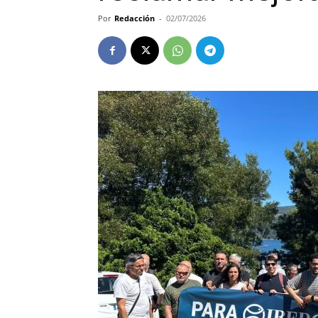
Por
Redacción
-
02/07/2026