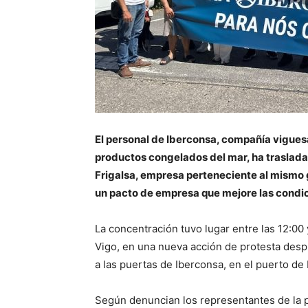
El personal de Iberconsa, compañía viguesa
productos congelados del mar, ha trasladad
Frigalsa, empresa perteneciente al mismo 
un pacto de empresa que mejore las condic
La concentración tuvo lugar entre las 12:00 
Vigo, en una nueva acción de protesta desp
a las puertas de Iberconsa, en el puerto de
Según denuncian los representantes de la pl