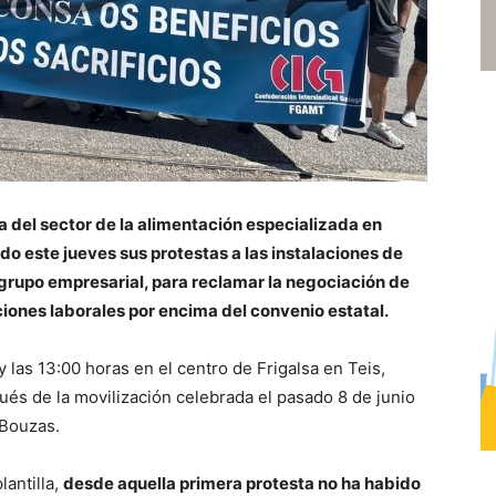
 del sector de la alimentación especializada en
o este jueves sus protestas a las instalaciones de
grupo empresarial, para reclamar la negociación de
iones laborales por encima del convenio estatal.
y las 13:00 horas en el centro de Frigalsa en Teis,
ués de la movilización celebrada el pasado 8 de junio
 Bouzas.
antilla,
desde aquella primera protesta no ha habido