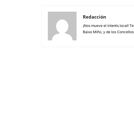
Redacción
¡Nos mueve el interés local! T
Baixo Miño, y de los Concellos