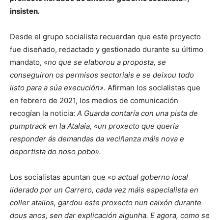
insisten
.
Desde el grupo socialista recuerdan que este proyecto
fue diseñado, redactado y gestionado durante su último
mandato, «
no que se elaborou a proposta, se
conseguiron os permisos sectoriais e se deixou todo
listo para a súa execución»
. Afirman los socialistas que
en febrero de 2021, los medios de comunicación
recogían la noticia:
A Guarda contaría con una pista de
pumptrack en la Atalaia, «un proxecto que quería
responder ás demandas da veciñanza máis nova e
deportista do noso pobo».
Los socialistas apuntan que «
o actual goberno local
liderado por un Carrero, cada vez máis especialista en
coller atallos, gardou este proxecto nun caixón durante
dous anos, sen dar explicación algunha. E agora, como se