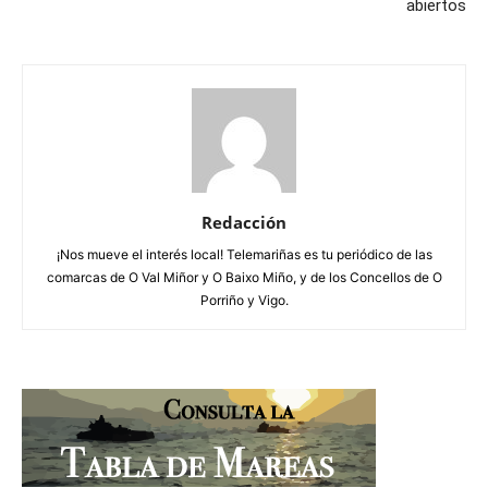
abiertos
Redacción
¡Nos mueve el interés local! Telemariñas es tu periódico de las
comarcas de O Val Miñor y O Baixo Miño, y de los Concellos de O
Porriño y Vigo.