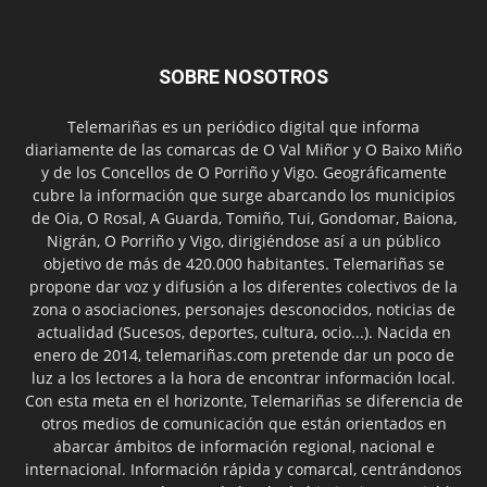
SOBRE NOSOTROS
Telemariñas es un periódico digital que informa
diariamente de las comarcas de O Val Miñor y O Baixo Miño
y de los Concellos de O Porriño y Vigo. Geográficamente
cubre la información que surge abarcando los municipios
de Oia, O Rosal, A Guarda, Tomiño, Tui, Gondomar, Baiona,
Nigrán, O Porriño y Vigo, dirigiéndose así a un público
objetivo de más de 420.000 habitantes. Telemariñas se
propone dar voz y difusión a los diferentes colectivos de la
zona o asociaciones, personajes desconocidos, noticias de
actualidad (Sucesos, deportes, cultura, ocio...). Nacida en
enero de 2014, telemariñas.com pretende dar un poco de
luz a los lectores a la hora de encontrar información local.
Con esta meta en el horizonte, Telemariñas se diferencia de
otros medios de comunicación que están orientados en
abarcar ámbitos de información regional, nacional e
internacional. Información rápida y comarcal, centrándonos