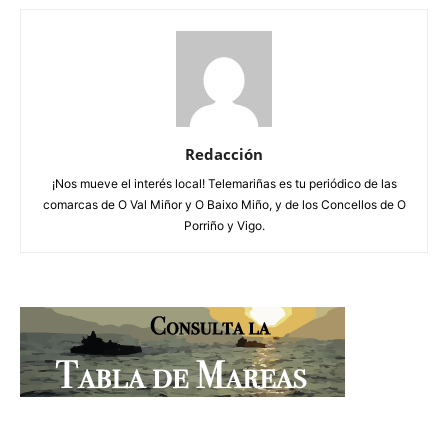
Redacción
¡Nos mueve el interés local! Telemariñas es tu periódico de las
comarcas de O Val Miñor y O Baixo Miño, y de los Concellos de O
Porriño y Vigo.