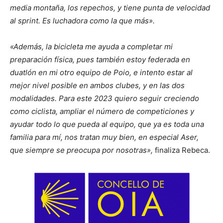
media montaña, los repechos, y tiene punta de velocidad
al sprint. Es luchadora como la que más».
«Además, la bicicleta me ayuda a completar mi
preparación física, pues también estoy federada en
duatlón en mi otro equipo de Poio, e intento estar al
mejor nivel posible en ambos clubes, y en las dos
modalidades. Para este 2023 quiero seguir creciendo
como ciclista, ampliar el número de competiciones y
ayudar todo lo que pueda al equipo, que ya es toda una
familia para mí, nos tratan muy bien, en especial Aser,
que siempre se preocupa por nosotras»,
finaliza Rebeca.