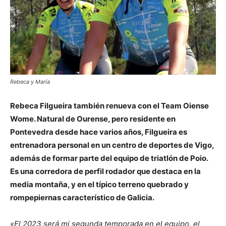
Rebeca y María
Rebeca Filgueira también renueva con el Team Oiense
Wome. Natural de Ourense, pero residente en
Pontevedra desde hace varios años, Filgueira es
entrenadora personal en un centro de deportes de Vigo,
además de formar parte del equipo de triatlón de Poio.
Es una corredora de perfil rodador que destaca en la
media montaña, y en el típico terreno quebrado y
rompepiernas característico de Galicia.
«El 2023 será mi segunda temporada en el equipo, el