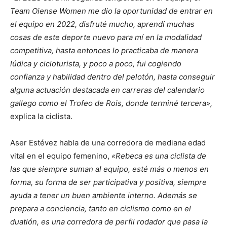
Team Oiense Women me dio la oportunidad de entrar en
el equipo en 2022, disfruté mucho, aprendí muchas
cosas de este deporte nuevo para mí en la modalidad
competitiva, hasta entonces lo practicaba de manera
lúdica y cicloturista, y poco a poco, fui cogiendo
confianza y habilidad dentro del pelotón, hasta conseguir
alguna actuación destacada en carreras del calendario
gallego como el Trofeo de Rois, donde terminé tercera»,
explica la ciclista.
Aser Estévez habla de una corredora de mediana edad
vital en el equipo femenino,
«Rebeca es una ciclista de
las que siempre suman al equipo, esté más o menos en
forma, su forma de ser participativa y positiva, siempre
ayuda a tener un buen ambiente interno. Además se
prepara a conciencia, tanto en ciclismo como en el
duatlón, es una corredora de perfil rodador que pasa la