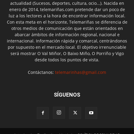
actualidad (Sucesos, deportes, cultura, ocio...). Nacida en
enero de 2014, telemariñas.com pretende dar un poco de
luz a los lectores a la hora de encontrar información local.
Con esta meta en el horizonte, Telemariñas se diferencia de
otros medios de comunicación que están orientados en
abarcar ámbitos de información regional, nacional e
internacional. Información rápida y comarcal, centrándonos
por supuesto en el mercado local. El objetivo irrenunciable
será mostrar O Val Miñor, O Baixo Miño, O Porriño y Vigo
desde todos los puntos de vista.
Contáctanos:
telemarinhas@gmail.com
SÍGUENOS