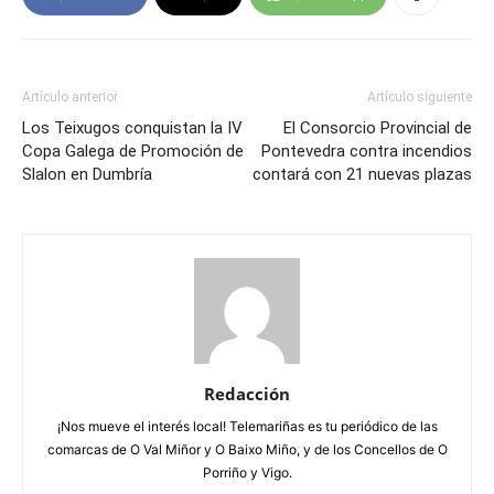
Artículo anterior
Artículo siguiente
Los Teixugos conquistan la IV
El Consorcio Provincial de
Copa Galega de Promoción de
Pontevedra contra incendios
Slalon en Dumbría
contará con 21 nuevas plazas
Redacción
¡Nos mueve el interés local! Telemariñas es tu periódico de las
comarcas de O Val Miñor y O Baixo Miño, y de los Concellos de O
Porriño y Vigo.