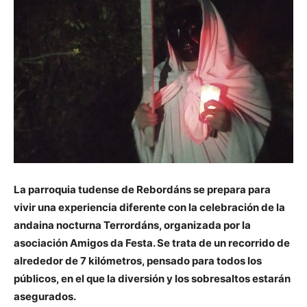
La parroquia tudense de Rebordáns se prepara para
vivir una experiencia diferente con la celebración de la
andaina nocturna Terrordáns, organizada por la
asociación Amigos da Festa. Se trata de un recorrido de
alrededor de 7 kilómetros, pensado para todos los
públicos, en el que la diversión y los sobresaltos estarán
asegurados.