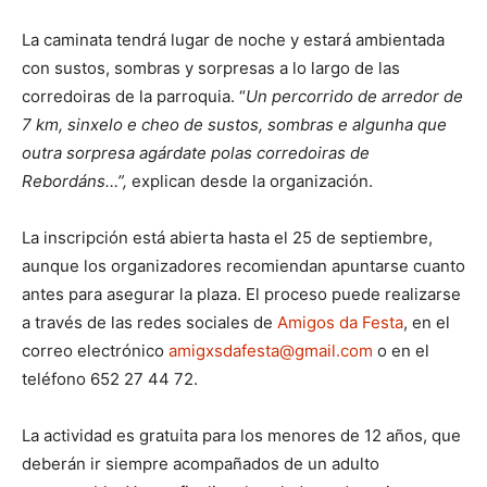
La caminata tendrá lugar de noche y estará ambientada
con sustos, sombras y sorpresas a lo largo de las
corredoiras de la parroquia. “
Un percorrido de arredor de
7 km, sinxelo e cheo de sustos, sombras e algunha que
outra sorpresa agárdate polas corredoiras de
Rebordáns…”,
explican desde la organización.
La inscripción está abierta hasta el 25 de septiembre,
aunque los organizadores recomiendan apuntarse cuanto
antes para asegurar la plaza. El proceso puede realizarse
a través de las redes sociales de
Amigos da Festa
, en el
correo electrónico
amigxsdafesta@gmail.com
o en el
teléfono 652 27 44 72.
La actividad es gratuita para los menores de 12 años, que
deberán ir siempre acompañados de un adulto