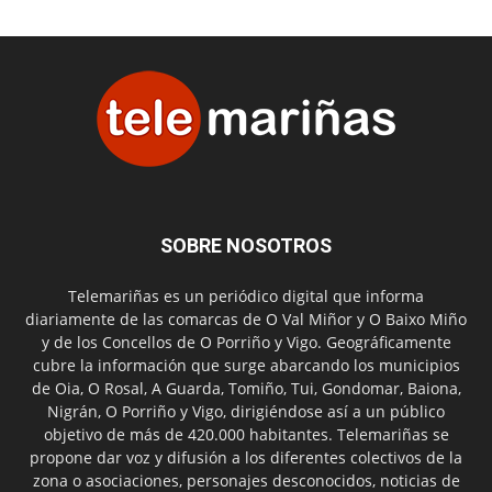
SOBRE NOSOTROS
Telemariñas es un periódico digital que informa
diariamente de las comarcas de O Val Miñor y O Baixo Miño
y de los Concellos de O Porriño y Vigo. Geográficamente
cubre la información que surge abarcando los municipios
de Oia, O Rosal, A Guarda, Tomiño, Tui, Gondomar, Baiona,
Nigrán, O Porriño y Vigo, dirigiéndose así a un público
objetivo de más de 420.000 habitantes. Telemariñas se
propone dar voz y difusión a los diferentes colectivos de la
zona o asociaciones, personajes desconocidos, noticias de