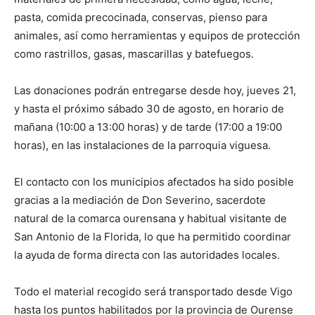
pasta, comida precocinada, conservas, pienso para
animales, así como herramientas y equipos de protección
como rastrillos, gasas, mascarillas y batefuegos.
Las donaciones podrán entregarse desde hoy, jueves 21,
y hasta el próximo sábado 30 de agosto, en horario de
mañana (10:00 a 13:00 horas) y de tarde (17:00 a 19:00
horas), en las instalaciones de la parroquia viguesa.
El contacto con los municipios afectados ha sido posible
gracias a la mediación de Don Severino, sacerdote
natural de la comarca ourensana y habitual visitante de
San Antonio de la Florida, lo que ha permitido coordinar
la ayuda de forma directa con las autoridades locales.
Todo el material recogido será transportado desde Vigo
hasta los puntos habilitados por la provincia de Ourense