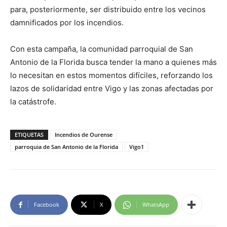
para, posteriormente, ser distribuido entre los vecinos
damnificados por los incendios.
Con esta campaña, la comunidad parroquial de San
Antonio de la Florida busca tender la mano a quienes más
lo necesitan en estos momentos difíciles, reforzando los
lazos de solidaridad entre Vigo y las zonas afectadas por
la catástrofe.
ETIQUETAS
Incendios de Ourense
parroquia de San Antonio de la Florida
Vigo1
Facebook
X
WhatsApp