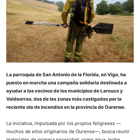
La parroquia de San Antonio de la Florida, en Vigo, ha
puesto en marcha una campaña solidaria destinada a
ayudar a los vecinos de los municipios de Larouco y
Valdeorras, dos de las zonas más castigadas por la
reciente ola de incendios en la provincia de Ourense.
La iniciativa, impulsada por los propios feligreses —
muchos de ellos originarios de Ourense—, busca reunir
materiales de primera necesidad, como agua, leche,