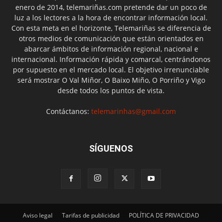
enero de 2014, telemariñas.com pretende dar un poco de
luz a los lectores a la hora de encontrar información local.
Con esta meta en el horizonte, Telemariñas se diferencia de
otros medios de comunicación que están orientados en
abarcar ámbitos de información regional, nacional e
internacional. Información rápida y comarcal, centrándonos
por supuesto en el mercado local. El objetivo irrenunciable
será mostrar O Val Miñor, O Baixo Miño, O Porriño y Vigo
desde todos los puntos de vista.
Contáctanos:
telemarinhas@gmail.com
SÍGUENOS
Aviso legal
Tarifas de publicidad
POLÍTICA DE PRIVACIDAD