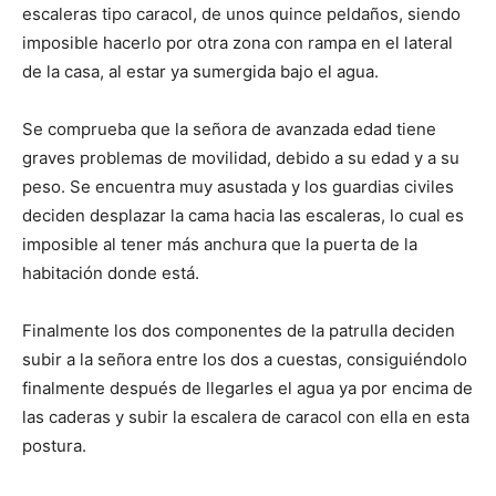
escaleras tipo caracol, de unos quince peldaños, siendo
imposible hacerlo por otra zona con rampa en el lateral
de la casa, al estar ya sumergida bajo el agua.
Se comprueba que la señora de avanzada edad tiene
graves problemas de movilidad, debido a su edad y a su
peso. Se encuentra muy asustada y los guardias civiles
deciden desplazar la cama hacia las escaleras, lo cual es
imposible al tener más anchura que la puerta de la
habitación donde está.
Finalmente los dos componentes de la patrulla deciden
subir a la señora entre los dos a cuestas, consiguiéndolo
finalmente después de llegarles el agua ya por encima de
las caderas y subir la escalera de caracol con ella en esta
postura.