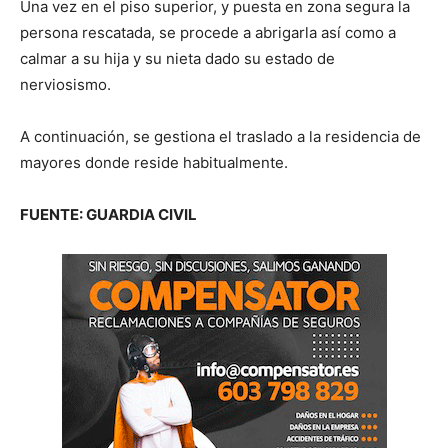
Una vez en el piso superior, y puesta en zona segura la
persona rescatada, se procede a abrigarla así como a
calmar a su hija y su nieta dado su estado de
nerviosismo.
A continuación, se gestiona el traslado a la residencia de
mayores donde reside habitualmente.
FUENTE: GUARDIA CIVIL