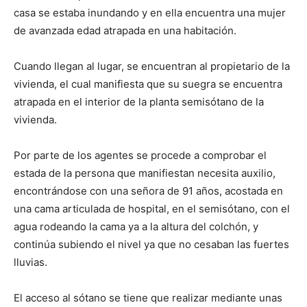
casa se estaba inundando y en ella encuentra una mujer
de avanzada edad atrapada en una habitación.
Cuando llegan al lugar, se encuentran al propietario de la
vivienda, el cual manifiesta que su suegra se encuentra
atrapada en el interior de la planta semisótano de la
vivienda.
Por parte de los agentes se procede a comprobar el
estada de la persona que manifiestan necesita auxilio,
encontrándose con una señora de 91 años, acostada en
una cama articulada de hospital, en el semisótano, con el
agua rodeando la cama ya a la altura del colchón, y
continúa subiendo el nivel ya que no cesaban las fuertes
lluvias.
El acceso al sótano se tiene que realizar mediante unas