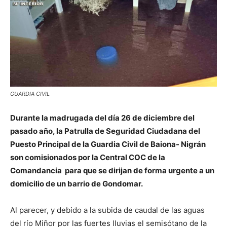
GUARDIA CIVIL
Durante la madrugada del día 26 de diciembre del
pasado año, la Patrulla de Seguridad Ciudadana del
Puesto Principal de la Guardia Civil de Baiona- Nigrán
son comisionados por la Central COC de la
Comandancia para que se dirijan de forma urgente a un
domicilio de un barrio de Gondomar.
Al parecer, y debido a la subida de caudal de las aguas
del río Miñor por las fuertes lluvias el semisótano de la