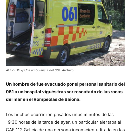
ALFREDO // Una ambulancia del 061. Archivo
Un hombre de fue evacuado por el personal sanitario del
061 a un hospital vigués tras ser rescatado de las rocas
del mar en el Rompeolas de Baiona.
Los hechos ocurrieron pasados unos minutos de las
19:30 horas de la tarde de ayer, un particular alertaba al
CAE 112 Galicia de una persona inconsciente tirada en las