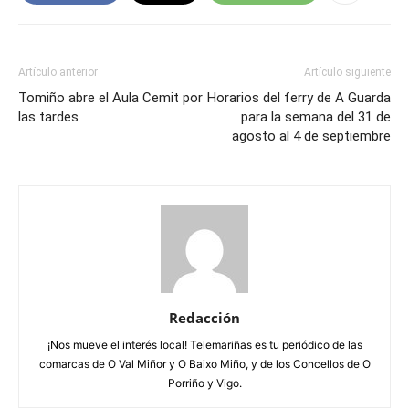
Artículo anterior
Artículo siguiente
Tomiño abre el Aula Cemit por
Horarios del ferry de A Guarda
las tardes
para la semana del 31 de
agosto al 4 de septiembre
Redacción
¡Nos mueve el interés local! Telemariñas es tu periódico de las
comarcas de O Val Miñor y O Baixo Miño, y de los Concellos de O
Porriño y Vigo.