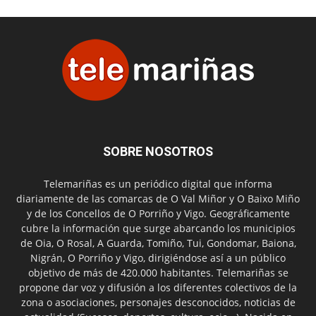
SOBRE NOSOTROS
Telemariñas es un periódico digital que informa
diariamente de las comarcas de O Val Miñor y O Baixo Miño
y de los Concellos de O Porriño y Vigo. Geográficamente
cubre la información que surge abarcando los municipios
de Oia, O Rosal, A Guarda, Tomiño, Tui, Gondomar, Baiona,
Nigrán, O Porriño y Vigo, dirigiéndose así a un público
objetivo de más de 420.000 habitantes. Telemariñas se
propone dar voz y difusión a los diferentes colectivos de la
zona o asociaciones, personajes desconocidos, noticias de