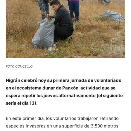
FOTO CONCELLO
Nigrán celebró hoy su primera jornada de voluntariado
en el ecosistema dunar de Panxón, actividad que se
espera repetir los jueves alternativamente (el siguiente
sería el día 13).
En este primer día, los voluntarios trabajaron retirando
especies invasoras en una superficie de 3,500 metros