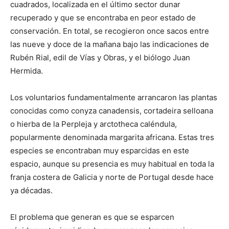
cuadrados, localizada en el último sector dunar
recuperado y que se encontraba en peor estado de
conservación. En total, se recogieron once sacos entre
las nueve y doce de la mañana bajo las indicaciones de
Rubén Rial, edil de Vías y Obras, y el biólogo Juan
Hermida.
Los voluntarios fundamentalmente arrancaron las plantas
conocidas como conyza canadensis, cortadeira selloana
o hierba de la Perpleja y arctotheca caléndula,
popularmente denominada margarita africana. Estas tres
especies se encontraban muy esparcidas en este
espacio, aunque su presencia es muy habitual en toda la
franja costera de Galicia y norte de Portugal desde hace
ya décadas.
El problema que generan es que se esparcen