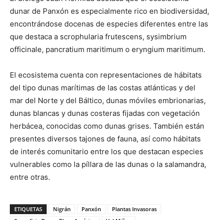
dunar de Panxón es especialmente rico en biodiversidad,
encontrándose docenas de especies diferentes entre las
que destaca a scrophularia frutescens, sysimbrium
officinale, pancratium maritimum o eryngium maritimum.
El ecosistema cuenta con representaciones de hábitats
del tipo dunas marítimas de las costas atlánticas y del
mar del Norte y del Báltico, dunas móviles embrionarias,
dunas blancas y dunas costeras fijadas con vegetación
herbácea, conocidas como dunas grises. También están
presentes diversos tajones de fauna, así como hábitats
de interés comunitario entre los que destacan especies
vulnerables como la píllara de las dunas o la salamandra,
entre otras.
ETIQUETAS
Nigrán
Panxón
Plantas Invasoras