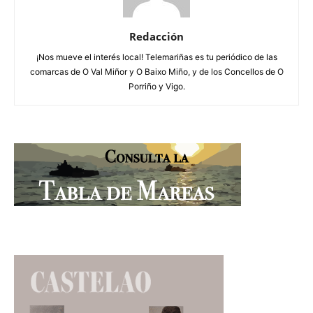
Redacción
¡Nos mueve el interés local! Telemariñas es tu periódico de las
comarcas de O Val Miñor y O Baixo Miño, y de los Concellos de O
Porriño y Vigo.