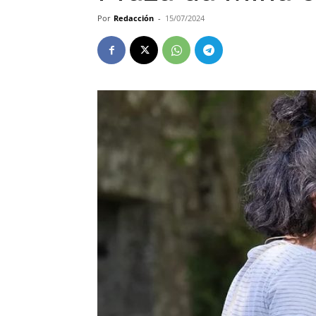
Por
Redacción
-
15/07/2024