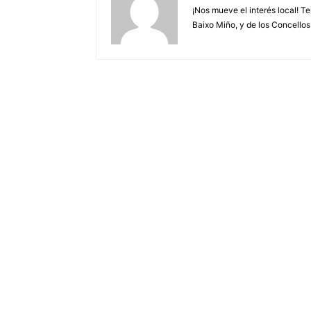
¡Nos mueve el interés local! T
Baixo Miño, y de los Concellos