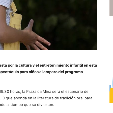
ta por la cultura y el entretenimiento infantil en esta
espectáculo para niños al amparo del programa
 19.30 horas, la Praza da Mina será el escenario de
ú que ahonda en la literatura de tradición oral para
do al tiempo que se divierten.