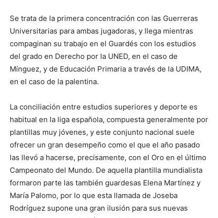
Se trata de la primera concentración con las Guerreras
Universitarias para ambas jugadoras, y llega mientras
compaginan su trabajo en el Guardés con los estudios
del grado en Derecho por la UNED, en el caso de
Mínguez, y de Educación Primaria a través de la UDIMA,
en el caso de la palentina.
La conciliación entre estudios superiores y deporte es
habitual en la liga española, compuesta generalmente por
plantillas muy jóvenes, y este conjunto nacional suele
ofrecer un gran desempeño como el que el año pasado
las llevó a hacerse, precisamente, con el Oro en el último
Campeonato del Mundo. De aquella plantilla mundialista
formaron parte las también guardesas Elena Martínez y
María Palomo, por lo que esta llamada de Joseba
Rodríguez supone una gran ilusión para sus nuevas