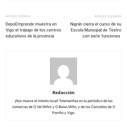
Artículo anterior
Artículo siguiente
DepoEmprende muestra en
Nigrán cierra el curso de su
Vigo el trabajo de los centros
Escola Municipal de Teatro
educativos de la provincia
con siete funciones
Redacción
¡Nos mueve el interés local! Telemariñas es tu periódico de las
comarcas de O Val Miñor y O Baixo Miño, y de los Concellos de O
Porriño y Vigo.