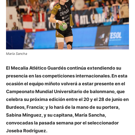
María Sancha
El Mecalia Atlético Guardés continúa extendiendo su
presencia en las competiciones internacionales. En esta
ocasión el equipo miñoto volverá a estar presente en el
Campeonato Mundial Universitario de balonmano, que
celebra su próxima edición entre el 20 y el 28 de junio en
Burdeos, Francia; y lo hará de la mano de su portera,
Sabina Mínguez, y su capitana, María Sancha,
convocadas la pasada semana por el seleccionador
Joseba Rodríguez.