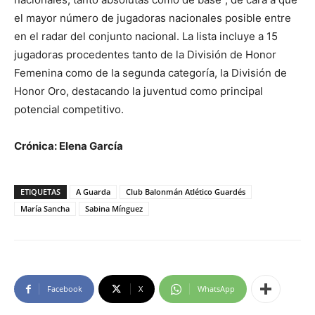
el mayor número de jugadoras nacionales posible entre
en el radar del conjunto nacional. La lista incluye a 15
jugadoras procedentes tanto de la División de Honor
Femenina como de la segunda categoría, la División de
Honor Oro, destacando la juventud como principal
potencial competitivo.
Crónica: Elena García
ETIQUETAS
A Guarda
Club Balonmán Atlético Guardés
María Sancha
Sabina Mínguez
Facebook
X
WhatsApp