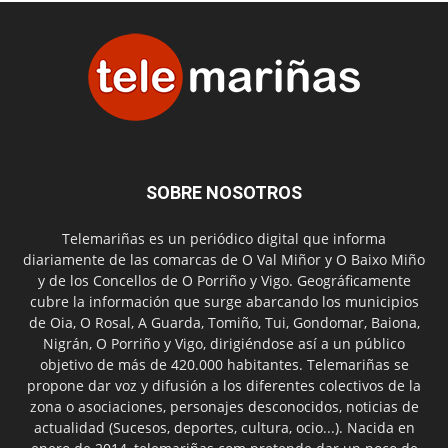
SOBRE NOSOTROS
Telemariñas es un periódico digital que informa
diariamente de las comarcas de O Val Miñor y O Baixo Miño
y de los Concellos de O Porriño y Vigo. Geográficamente
cubre la información que surge abarcando los municipios
de Oia, O Rosal, A Guarda, Tomiño, Tui, Gondomar, Baiona,
Nigrán, O Porriño y Vigo, dirigiéndose así a un público
objetivo de más de 420.000 habitantes. Telemariñas se
propone dar voz y difusión a los diferentes colectivos de la
zona o asociaciones, personajes desconocidos, noticias de
actualidad (Sucesos, deportes, cultura, ocio...). Nacida en