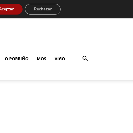
Aceptar
Rechazar
O PORRIÑO
MOS
VIGO