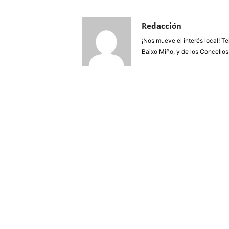
Redacción
¡Nos mueve el interés local! T
Baixo Miño, y de los Concellos