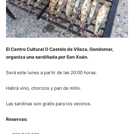
El Centro Cultural O Castelo de Vilaza, Gondomar,
organiza una sardiñada por San Xoán.
Será este lunes a partir de las 20:00 horas.
Habrá vino, chorizos y pan de millo.
Las sardinas son gratis para los vecinos.
Reservas: