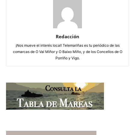
Redacción
¡Nos mueve el interés local! Telemariñas es tu periódico de las
comarcas de O Val Miñor y O Baixo Miño, y de los Concellos de O
Porriño y Vigo.