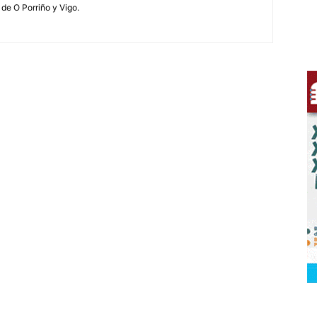
 de O Porriño y Vigo.