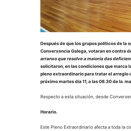
Después de que los grupos políticos de la 
Converxencia Galega, votaran en contra de
arranxo que resolve a maioría das deficien
solicitaron, en las condiciones que marca l
pleno extraordinario para tratar el arreglo
próximo martes día 11, a las 08.30 de la m
Respecto a esta situación, desde Converxen
Horario.
Este Pleno Extraordinario afecta a toda la ci