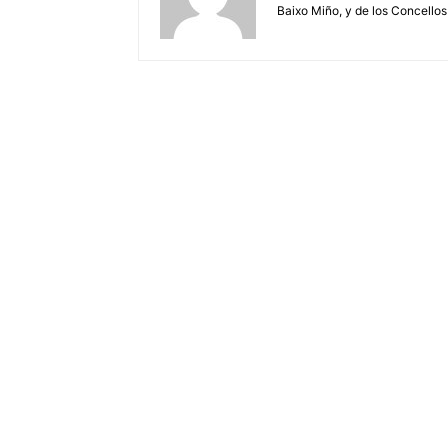
Baixo Miño, y de los Concellos