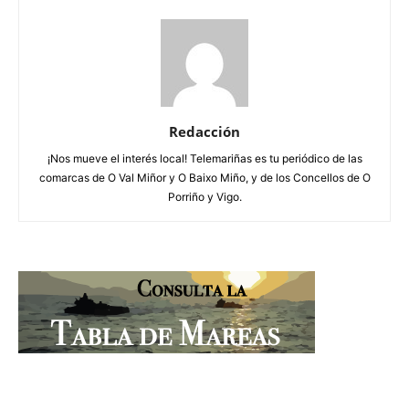
Redacción
¡Nos mueve el interés local! Telemariñas es tu periódico de las
comarcas de O Val Miñor y O Baixo Miño, y de los Concellos de O
Porriño y Vigo.