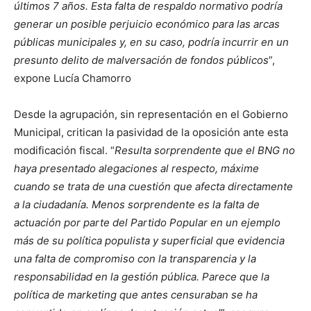
últimos 7 años. Esta falta de respaldo normativo podría
generar un posible perjuicio económico para las arcas
públicas municipales y, en su caso, podría incurrir en un
presunto delito de malversación de fondos públicos
”,
expone Lucía Chamorro
Desde la agrupación, sin representación en el Gobierno
Municipal, critican la pasividad de la oposición ante esta
modificación fiscal. “
Resulta sorprendente que el BNG no
haya presentado alegaciones al respecto, máxime
cuando se trata de una cuestión que afecta directamente
a la ciudadanía. Menos sorprendente es la falta de
actuación por parte del Partido Popular en un ejemplo
más de su política populista y superficial que evidencia
una falta de compromiso con la transparencia y la
responsabilidad en la gestión pública. Parece que la
política de marketing que antes censuraban se ha