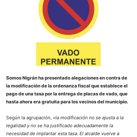
Somos Nigrán ha presentado alegaciones en contra de
la modificación de la ordenanza fiscal que establece el
pago de una tasa por la entrega de placas de vado, que
hasta ahora era gratuita para los vecinos del municipio.
Según la agrupación,
«la modificación no se ajusta a la
legalidad y no se ha justificado adecuadamente la
necesidad de implantar esta tasa. El alcalde vuelve a