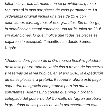
faltar a la verdad afirmando en su providencia que se
recuperará la tasa por placas de vado permanente. La
ordenanza original incluía una tasa de 25 € con
exenciones para algunas placas gratuitas. Sin embargo,
la modificación actual establece una tarifa única de 23 €
sin exenciones, lo que implica que todas las placas se
pagarán sin excepción
.” manifiestan desde Somos
Nigrán.
“Desde la derogación de la Ordenanza fiscal reguladora
de la tasa por entrada de vehículos a través de las aceras
y reservas de la vía pública, en el año 2018, la expedición
de estas placas era gratuita. Recuperar ahora este pago
supondría un agravio comparativo para los nuevos
solicitantes. Además, no consta que ningún órgano
colegiado del gobierno del Concello de Nigrán aprobara
la gratuidad de las placas de vado permanente en estos