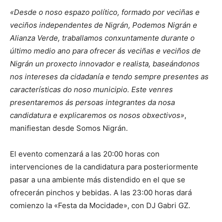
«Desde o noso espazo político, formado por veciñas e
veciños independentes de Nigrán, Podemos Nigrán e
Alianza Verde, traballamos conxuntamente durante o
último medio ano para ofrecer ás veciñas e veciños de
Nigrán un proxecto innovador e realista, baseándonos
nos intereses da cidadanía e tendo sempre presentes as
características do noso municipio. Este venres
presentaremos ás persoas integrantes da nosa
candidatura e explicaremos os nosos obxectivos»
,
manifiestan desde Somos Nigrán.
El evento comenzará a las 20:00 horas con
intervenciones de la candidatura para posteriormente
pasar a una ambiente más distendido en el que se
ofrecerán pinchos y bebidas. A las 23:00 horas dará
comienzo la «Festa da Mocidade», con DJ Gabri GZ.