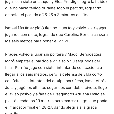
jugar con siete en ataque y Elda Prestigio logró la fluidez
que no había tenido durante todo el partido, logrando
empatar el partido a 26-26 a 3 minutos del final.
Ismael Martínez pidió tiempo muerto y volvió a arriesgar
jugando con siete, logrando que Carolina Bono alcanzara
los seis metros para poner el 27-26.
Prades volvió a jugar sin portera y Maddi Bengoetxea
logró empatar el partido a 27 a solo 50 segundos del
final. Porriño jugó con siete, intentando con paciencia
llegar a los seis metros, pero la defensa de Elda cortó
con faltas los intentos del equipo porriñesa, Isma retiró a
Julia y jugó los últimos segundos con doble pivote, llegó
el aviso pasivo y a falta de 6 segundos Adriana Mallo se
plantó desde los 10 metros para marcar un gol que ponía
el marcador final en 28-27, dando alegría a la grada
porriñesa.