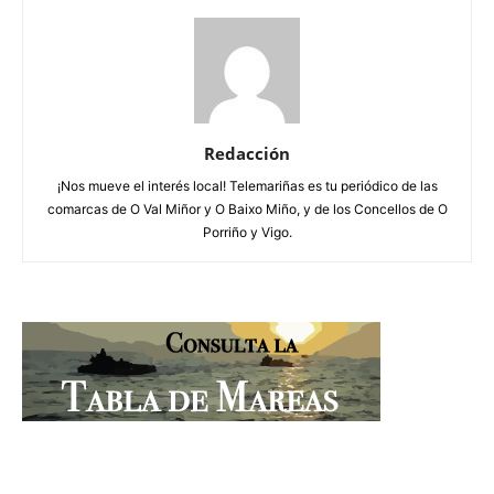
Redacción
¡Nos mueve el interés local! Telemariñas es tu periódico de las
comarcas de O Val Miñor y O Baixo Miño, y de los Concellos de O
Porriño y Vigo.