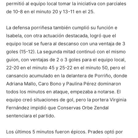
permitió al equipo local tomar la iniciativa con parciales
de 10-8 en el minuto 20 y 13-11 en el 25.
La defensa porriñesa también cumplió su función e
Isabela, con otra actuación destacada, logró que el
equipo local se fuera al descanso con una ventaja de 3
goles (15-12). La segunda mitad continuó con el mismo
guion, con ventajas de 2 o 3 goles para el equipo local,
22-20 en el minuto 45 y 25-22 en el minuto 50, pero el
cansancio acumulado en la delantera de Porriño, donde
Adriana Mallo, Caro Bono y Paulina Pérez dominaron
todos los minutos en ataque, empezaba a notarse. El
equipo creó situaciones de gol, pero la portera Virginia
Fernández impidió que Conservas Orbe Zendal
sentenciara el partido.
Los últimos 5 minutos fueron épicos. Prades optó por