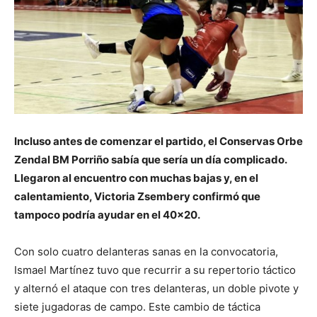
Incluso antes de comenzar el partido, el Conservas Orbe
Zendal BM Porriño sabía que sería un día complicado.
Llegaron al encuentro con muchas bajas y, en el
calentamiento, Victoria Zsembery confirmó que
tampoco podría ayudar en el 40×20.
Con solo cuatro delanteras sanas en la convocatoria,
Ismael Martínez tuvo que recurrir a su repertorio táctico
y alternó el ataque con tres delanteras, un doble pivote y
siete jugadoras de campo. Este cambio de táctica