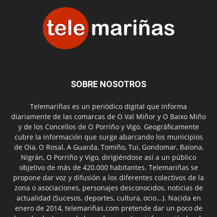
SOBRE NOSOTROS
Telemariñas es un periódico digital que informa
diariamente de las comarcas de O Val Miñor y O Baixo Miño
y de los Concellos de O Porriño y Vigo. Geográficamente
cubre la información que surge abarcando los municipios
de Oia, O Rosal, A Guarda, Tomiño, Tui, Gondomar, Baiona,
Nigrán, O Porriño y Vigo, dirigiéndose así a un público
objetivo de más de 420.000 habitantes. Telemariñas se
propone dar voz y difusión a los diferentes colectivos de la
zona o asociaciones, personajes desconocidos, noticias de
actualidad (Sucesos, deportes, cultura, ocio...). Nacida en
enero de 2014, telemariñas.com pretende dar un poco de