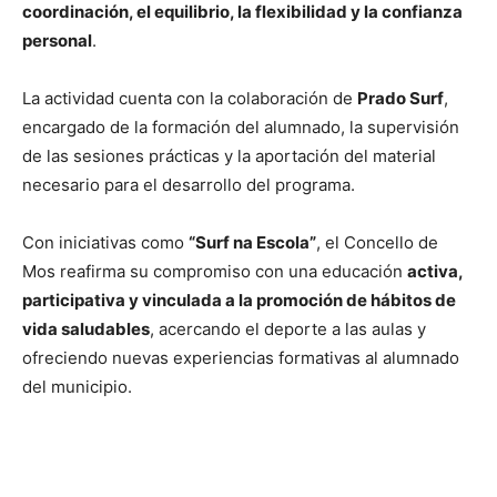
coordinación, el equilibrio, la flexibilidad y la confianza
personal
.
La actividad cuenta con la colaboración de
Prado Surf
,
encargado de la formación del alumnado, la supervisión
de las sesiones prácticas y la aportación del material
necesario para el desarrollo del programa.
Con iniciativas como
“Surf na Escola”
, el Concello de
Mos reafirma su compromiso con una educación
activa,
participativa y vinculada a la promoción de hábitos de
vida saludables
, acercando el deporte a las aulas y
ofreciendo nuevas experiencias formativas al alumnado
del municipio.