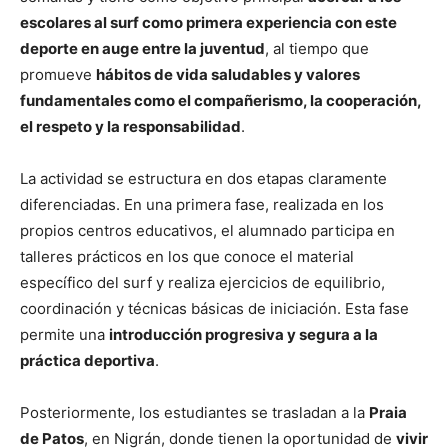
escolares al surf como primera experiencia con este
deporte en auge entre la juventud
, al tiempo que
promueve
hábitos de vida saludables y valores
fundamentales como el compañerismo, la cooperación,
el respeto y la responsabilidad
.
La actividad se estructura en dos etapas claramente
diferenciadas. En una primera fase, realizada en los
propios centros educativos, el alumnado participa en
talleres prácticos en los que conoce el material
específico del surf y realiza ejercicios de equilibrio,
coordinación y técnicas básicas de iniciación. Esta fase
permite una
introducción progresiva y segura a la
práctica deportiva
.
Posteriormente, los estudiantes se trasladan a la
Praia
de Patos
, en Nigrán, donde tienen la oportunidad de
vivir