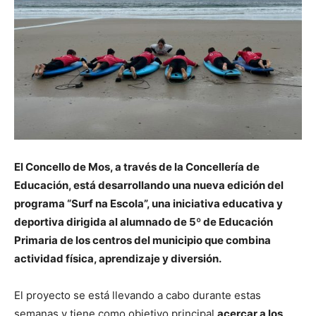
El Concello de Mos, a través de la Concellería de
Educación, está desarrollando una nueva edición del
programa “Surf na Escola”, una iniciativa educativa y
deportiva dirigida al alumnado de 5º de Educación
Primaria de los centros del municipio que combina
actividad física, aprendizaje y diversión.
El proyecto se está llevando a cabo durante estas
semanas y tiene como objetivo principal
acercar a los