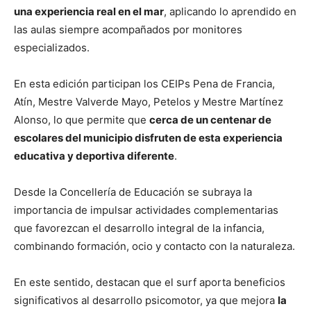
una experiencia real en el mar
, aplicando lo aprendido en
las aulas siempre acompañados por monitores
especializados.
En esta edición participan los CEIPs Pena de Francia,
Atín, Mestre Valverde Mayo, Petelos y Mestre Martínez
Alonso, lo que permite que
cerca de un centenar de
escolares del municipio disfruten de esta experiencia
educativa y deportiva diferente
.
Desde la Concellería de Educación se subraya la
importancia de impulsar actividades complementarias
que favorezcan el desarrollo integral de la infancia,
combinando formación, ocio y contacto con la naturaleza.
En este sentido, destacan que el surf aporta beneficios
significativos al desarrollo psicomotor, ya que mejora
la