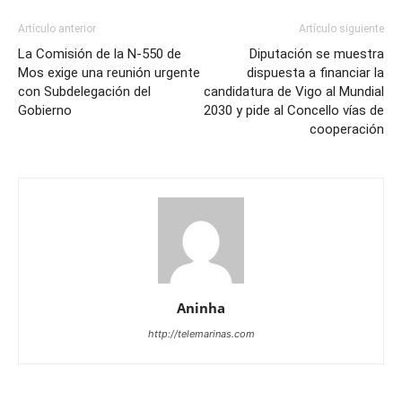
Artículo anterior
Artículo siguiente
La Comisión de la N-550 de
Diputación se muestra
Mos exige una reunión urgente
dispuesta a financiar la
con Subdelegación del
candidatura de Vigo al Mundial
Gobierno
2030 y pide al Concello vías de
cooperación
Aninha
http://telemarinas.com