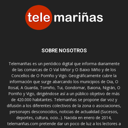
SOBRE NOSOTROS
Telemariñas es un periódico digital que informa diariamente
de las comarcas de O Val Miñor y O Baixo Miño y de los
Concellos de O Porriño y Vigo. Geográficamente cubre la
información que surge abarcando los municipios de Oia, O
Rosal, A Guarda, Tomiño, Tui, Gondomar, Baiona, Nigrán, O
Porriño y Vigo, dirigiéndose así a un público objetivo de más
de 420.000 habitantes. Telemariñas se propone dar voz y
difusión a los diferentes colectivos de la zona o asociaciones,
personajes desconocidos, noticias de actualidad (Sucesos,
deportes, cultura, ocio...). Nacida en enero de 2014,
telemariñas.com pretende dar un poco de luz a los lectores a