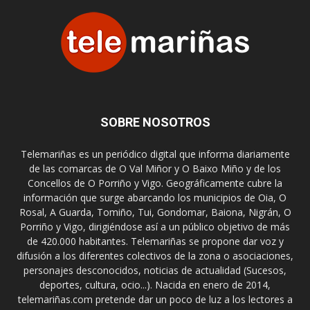
SOBRE NOSOTROS
Telemariñas es un periódico digital que informa diariamente
de las comarcas de O Val Miñor y O Baixo Miño y de los
Concellos de O Porriño y Vigo. Geográficamente cubre la
información que surge abarcando los municipios de Oia, O
Rosal, A Guarda, Tomiño, Tui, Gondomar, Baiona, Nigrán, O
Porriño y Vigo, dirigiéndose así a un público objetivo de más
de 420.000 habitantes. Telemariñas se propone dar voz y
difusión a los diferentes colectivos de la zona o asociaciones,
personajes desconocidos, noticias de actualidad (Sucesos,
deportes, cultura, ocio...). Nacida en enero de 2014,
telemariñas.com pretende dar un poco de luz a los lectores a