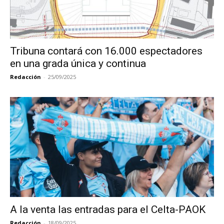
Tribuna contará con 16.000 espectadores
en una grada única y continua
Redacción
-
25/09/2025
A la venta las entradas para el Celta-PAOK
Redacción
-
18/09/2025