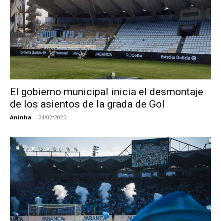
El gobierno municipal inicia el desmontaje
de los asientos de la grada de Gol
Aninha
-
24/02/2025