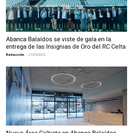
Abanca Balaídos se viste de gala en la
entrega de las Insignias de Oro del RC Celta
Redacción
-
21/05/2025