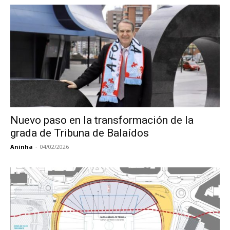
Nuevo paso en la transformación de la
grada de Tribuna de Balaídos
Aninha
-
04/02/2026