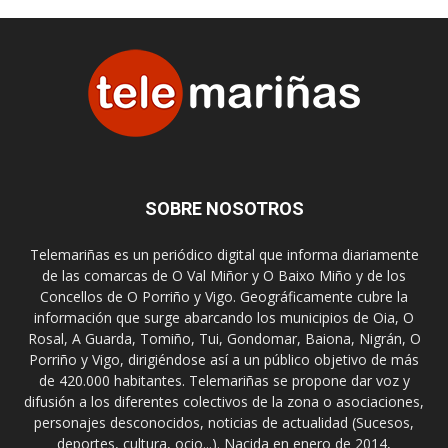
SOBRE NOSOTROS
Telemariñas es un periódico digital que informa diariamente
de las comarcas de O Val Miñor y O Baixo Miño y de los
Concellos de O Porriño y Vigo. Geográficamente cubre la
información que surge abarcando los municipios de Oia, O
Rosal, A Guarda, Tomiño, Tui, Gondomar, Baiona, Nigrán, O
Porriño y Vigo, dirigiéndose así a un público objetivo de más
de 420.000 habitantes. Telemariñas se propone dar voz y
difusión a los diferentes colectivos de la zona o asociaciones,
personajes desconocidos, noticias de actualidad (Sucesos,
deportes, cultura, ocio...). Nacida en enero de 2014,