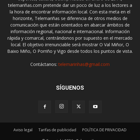
telemariñas.com pretende dar un poco de luz a los lectores a
la hora de encontrar información local. Con esta meta en el
horizonte, Telemariñas se diferencia de otros medios de
comunicación que están orientados en abarcar ámbitos de
información regional, nacional e internacional. Información
rápida y comarcal, centrándonos por supuesto en el mercado
local. El objetivo irrenunciable será mostrar O Val Miñor, O
Baixo Miño, O Porriño y Vigo desde todos los puntos de vista.
Contáctanos:
telemarinhas@gmail.com
SÍGUENOS
Aviso legal
Tarifas de publicidad
POLÍTICA DE PRIVACIDAD