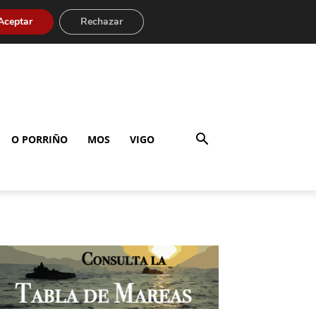
Aceptar
Rechazar
O PORRIÑO
MOS
VIGO