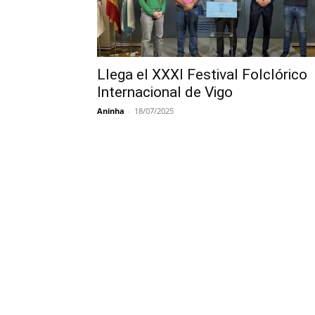
Llega el XXXI Festival Folclórico
Internacional de Vigo
Aninha
-
18/07/2025