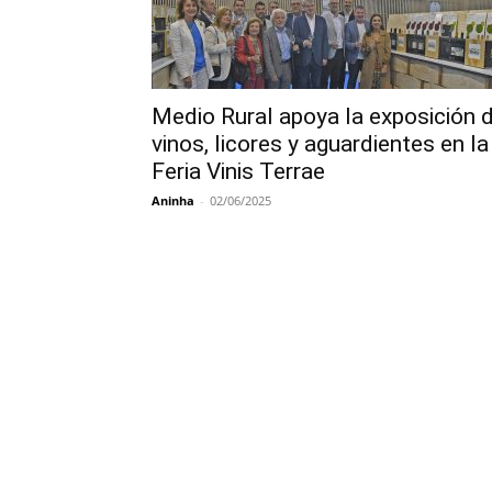
Medio Rural apoya la exposición 
vinos, licores y aguardientes en la
Feria Vinis Terrae
Aninha
-
02/06/2025