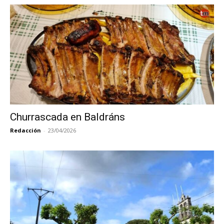
Churrascada en Baldráns
Redacción
-
23/04/2026