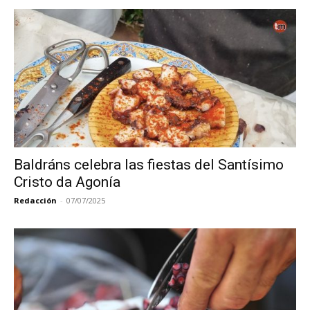
Baldráns celebra las fiestas del Santísimo
Cristo da Agonía
Redacción
-
07/07/2025