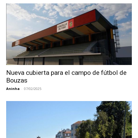
Nueva cubierta para el campo de fútbol de
Bouzas
Aninha
-
07/02/2025