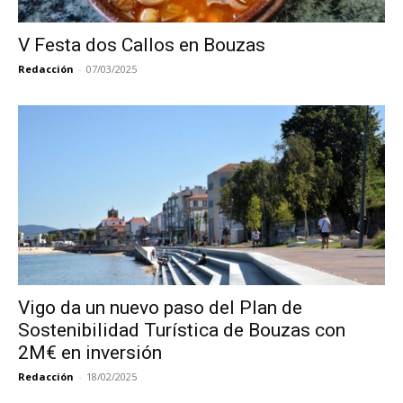
V Festa dos Callos en Bouzas
Redacción
-
07/03/2025
Vigo da un nuevo paso del Plan de
Sostenibilidad Turística de Bouzas con
2M€ en inversión
Redacción
-
18/02/2025