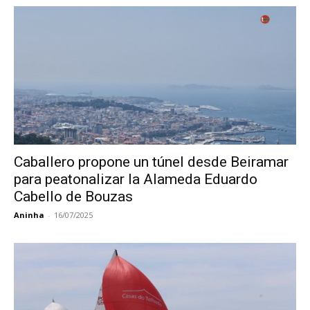
Caballero propone un túnel desde Beiramar
para peatonalizar la Alameda Eduardo
Cabello de Bouzas
Aninha
-
16/07/2025