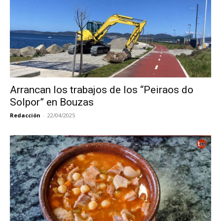
Arrancan los trabajos de los “Peiraos do
Solpor” en Bouzas
Redacción
-
22/04/2025