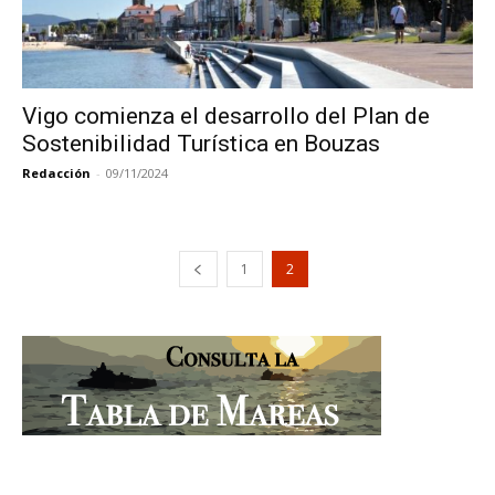
Vigo comienza el desarrollo del Plan de
Sostenibilidad Turística en Bouzas
Redacción
-
09/11/2024
1
2