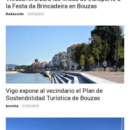
la Festa da Brincadeira en Bouzas
Redacción
-
09/05/2025
Vigo expone al vecindario el Plan de
Sostenibilidad Turística de Bouzas
Aninha
-
07/05/2025