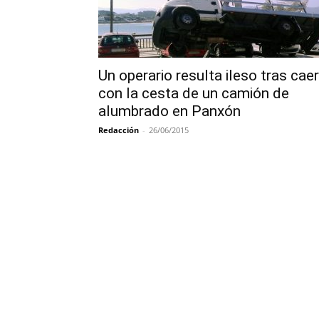
Un operario resulta ileso tras caer
con la cesta de un camión de
alumbrado en Panxón
Redacción
-
26/06/2015