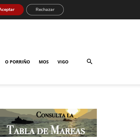
Aceptar
Rechazar
O PORRIÑO
MOS
VIGO