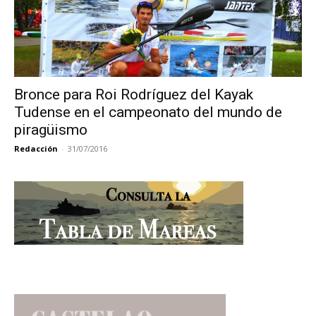
Bronce para Roi Rodríguez del Kayak
Tudense en el campeonato del mundo de
piragüismo
Redacción
-
31/07/2016