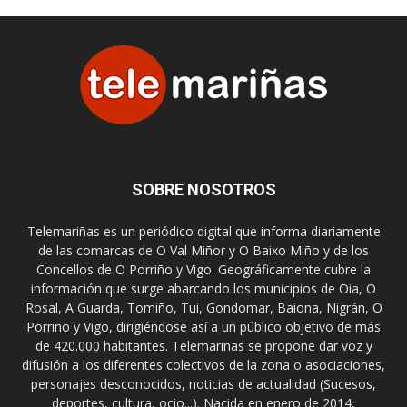
SOBRE NOSOTROS
Telemariñas es un periódico digital que informa diariamente
de las comarcas de O Val Miñor y O Baixo Miño y de los
Concellos de O Porriño y Vigo. Geográficamente cubre la
información que surge abarcando los municipios de Oia, O
Rosal, A Guarda, Tomiño, Tui, Gondomar, Baiona, Nigrán, O
Porriño y Vigo, dirigiéndose así a un público objetivo de más
de 420.000 habitantes. Telemariñas se propone dar voz y
difusión a los diferentes colectivos de la zona o asociaciones,
personajes desconocidos, noticias de actualidad (Sucesos,
deportes, cultura, ocio...). Nacida en enero de 2014,