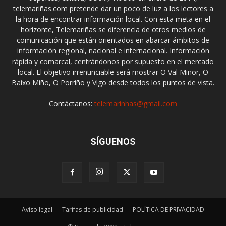
telemariñas.com pretende dar un poco de luz a los lectores a
la hora de encontrar información local. Con esta meta en el
horizonte, Telemariñas se diferencia de otros medios de
comunicación que están orientados en abarcar ámbitos de
información regional, nacional e internacional. Información
rápida y comarcal, centrándonos por supuesto en el mercado
local. El objetivo irrenunciable será mostrar O Val Miñor, O
Baixo Miño, O Porriño y Vigo desde todos los puntos de vista.
Contáctanos:
telemarinhas@gmail.com
SÍGUENOS
Aviso legal
Tarifas de publicidad
POLÍTICA DE PRIVACIDAD