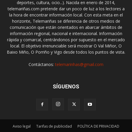
deportes, cultura, ocio...). Nacida en enero de 2014,
telemariñas.com pretende dar un poco de luz a los lectores a
la hora de encontrar información local. Con esta meta en el
horizonte, Telemariñas se diferencia de otros medios de
comunicación que están orientados en abarcar ámbitos de
información regional, nacional e internacional. Información
rápida y comarcal, centrándonos por supuesto en el mercado
local. El objetivo irrenunciable será mostrar O Val Miñor, O
Baixo Miño, O Porriño y Vigo desde todos los puntos de vista.
Contáctanos:
telemarinhas@gmail.com
SÍGUENOS
Aviso legal
Tarifas de publicidad
POLÍTICA DE PRIVACIDAD