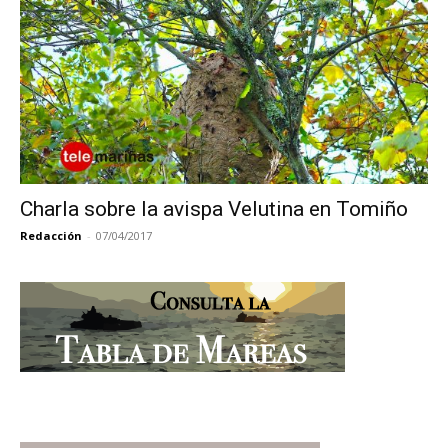
Charla sobre la avispa Velutina en Tomiño
Redacción
-
07/04/2017