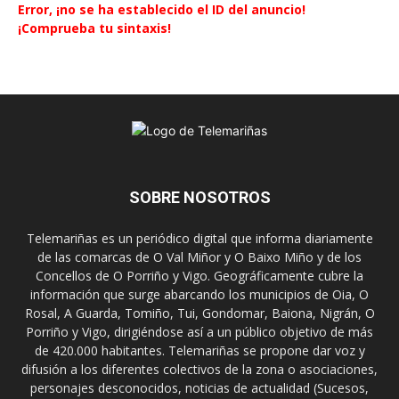
Error, ¡no se ha establecido el ID del anuncio!
¡Comprueba tu sintaxis!
SOBRE NOSOTROS
Telemariñas es un periódico digital que informa diariamente
de las comarcas de O Val Miñor y O Baixo Miño y de los
Concellos de O Porriño y Vigo. Geográficamente cubre la
información que surge abarcando los municipios de Oia, O
Rosal, A Guarda, Tomiño, Tui, Gondomar, Baiona, Nigrán, O
Porriño y Vigo, dirigiéndose así a un público objetivo de más
de 420.000 habitantes. Telemariñas se propone dar voz y
difusión a los diferentes colectivos de la zona o asociaciones,
personajes desconocidos, noticias de actualidad (Sucesos,