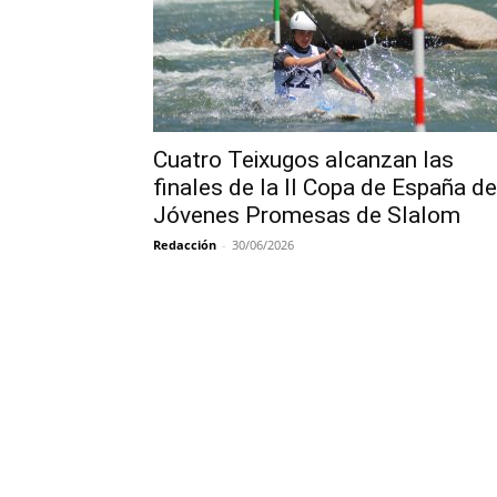
Cuatro Teixugos alcanzan las
finales de la II Copa de España de
Jóvenes Promesas de Slalom
Redacción
-
30/06/2026