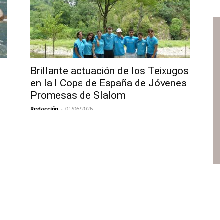
Brillante actuación de los Teixugos
en la I Copa de España de Jóvenes
Promesas de Slalom
Redacción
-
01/06/2026