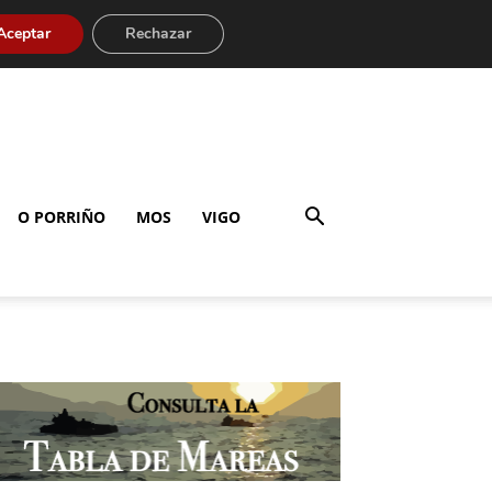
Aceptar
Rechazar
O PORRIÑO
MOS
VIGO