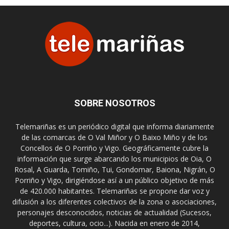
SOBRE NOSOTROS
Telemariñas es un periódico digital que informa diariamente
de las comarcas de O Val Miñor y O Baixo Miño y de los
Concellos de O Porriño y Vigo. Geográficamente cubre la
información que surge abarcando los municipios de Oia, O
Rosal, A Guarda, Tomiño, Tui, Gondomar, Baiona, Nigrán, O
Porriño y Vigo, dirigiéndose así a un público objetivo de más
de 420.000 habitantes. Telemariñas se propone dar voz y
difusión a los diferentes colectivos de la zona o asociaciones,
personajes desconocidos, noticias de actualidad (Sucesos,
deportes, cultura, ocio...). Nacida en enero de 2014,