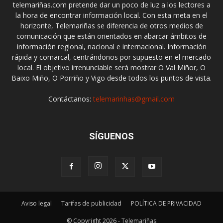
telemariñas.com pretende dar un poco de luz a los lectores a
la hora de encontrar información local. Con esta meta en el
horizonte, Telemariñas se diferencia de otros medios de
comunicación que están orientados en abarcar ámbitos de
información regional, nacional e internacional. Información
rápida y comarcal, centrándonos por supuesto en el mercado
local. El objetivo irrenunciable será mostrar O Val Miñor, O
Baixo Miño, O Porriño y Vigo desde todos los puntos de vista.
Contáctanos:
telemarinhas@gmail.com
SÍGUENOS
Aviso legal
Tarifas de publicidad
POLÍTICA DE PRIVACIDAD
© Copyright 2026 - Telemariñas