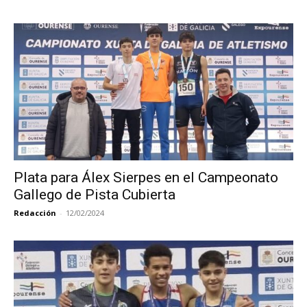
Plata para Álex Sierpes en el Campeonato
Gallego de Pista Cubierta
Redacción
-
12/02/2024