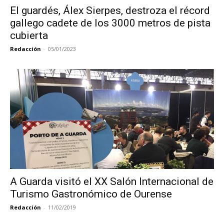
El guardés, Álex Sierpes, destroza el récord
gallego cadete de los 3000 metros de pista
cubierta
Redacción
-
05/01/2023
A Guarda visitó el XX Salón Internacional de
Turismo Gastronómico de Ourense
Redacción
-
11/02/2019