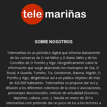
SOBRE NOSOTROS
Telemariñas es un periódico digital que informa diariamente
de las comarcas de O Val Miñor y O Baixo Miño y de los
Concellos de O Porriño y Vigo. Geográficamente cubre la
información que surge abarcando los municipios de Oia, O
Rosal, A Guarda, Tomiño, Tui, Gondomar, Baiona, Nigrán, O
Porriño y Vigo, dirigiéndose así a un público objetivo de más
de 420.000 habitantes. Telemariñas se propone dar voz y
difusión a los diferentes colectivos de la zona o asociaciones,
personajes desconocidos, noticias de actualidad (Sucesos,
deportes, cultura, ocio...). Nacida en enero de 2014,
telemariñas.com pretende dar un poco de luz a los lectores a