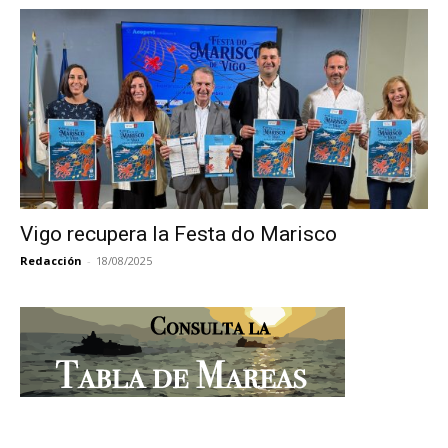
Vigo recupera la Festa do Marisco
Redacción
-
18/08/2025