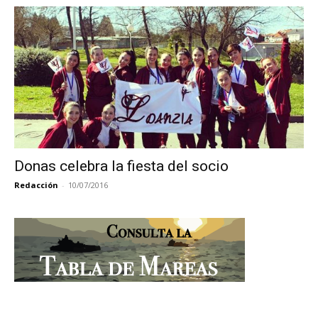
Donas celebra la fiesta del socio
Redacción
-
10/07/2016