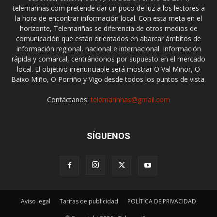
telemariñas.com pretende dar un poco de luz a los lectores a
la hora de encontrar información local. Con esta meta en el
horizonte, Telemariñas se diferencia de otros medios de
comunicación que están orientados en abarcar ámbitos de
información regional, nacional e internacional. Información
rápida y comarcal, centrándonos por supuesto en el mercado
local. El objetivo irrenunciable será mostrar O Val Miñor, O
Baixo Miño, O Porriño y Vigo desde todos los puntos de vista.
Contáctanos:
telemarinhas@gmail.com
SÍGUENOS
Aviso legal
Tarifas de publicidad
POLÍTICA DE PRIVACIDAD