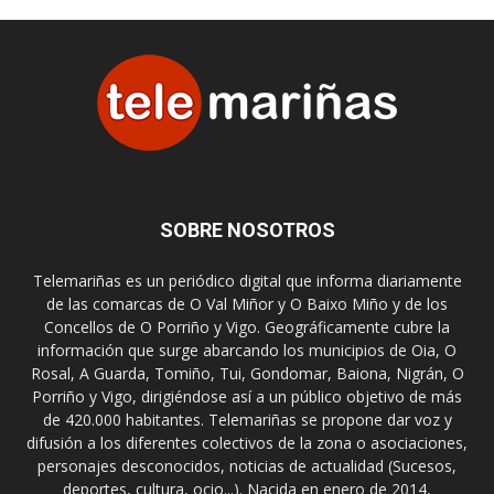
SOBRE NOSOTROS
Telemariñas es un periódico digital que informa diariamente
de las comarcas de O Val Miñor y O Baixo Miño y de los
Concellos de O Porriño y Vigo. Geográficamente cubre la
información que surge abarcando los municipios de Oia, O
Rosal, A Guarda, Tomiño, Tui, Gondomar, Baiona, Nigrán, O
Porriño y Vigo, dirigiéndose así a un público objetivo de más
de 420.000 habitantes. Telemariñas se propone dar voz y
difusión a los diferentes colectivos de la zona o asociaciones,
personajes desconocidos, noticias de actualidad (Sucesos,
deportes, cultura, ocio...). Nacida en enero de 2014,