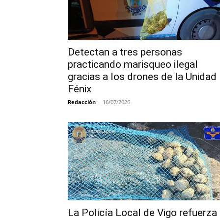
Detectan a tres personas
practicando marisqueo ilegal
gracias a los drones de la Unidad
Fénix
Redacción
-
16/07/2026
La Policía Local de Vigo refuerza