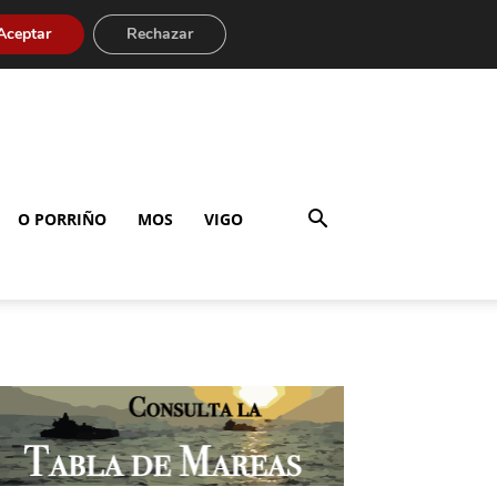
Aceptar
Rechazar
O PORRIÑO
MOS
VIGO