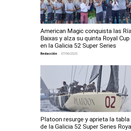
American Magic conquista las Rí
Baixas y alza su quinta Royal Cup
en la Galicia 52 Super Series
Redacción
-
07/06/2025
Platoon resurge y aprieta la tabla
de la Galicia 52 Super Series Roya