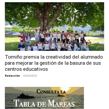
Tomiño premia la creatividad del alumnado
para mejorar la gestión de la basura de sus
centros educativos
Redacción
-
06/06/2023