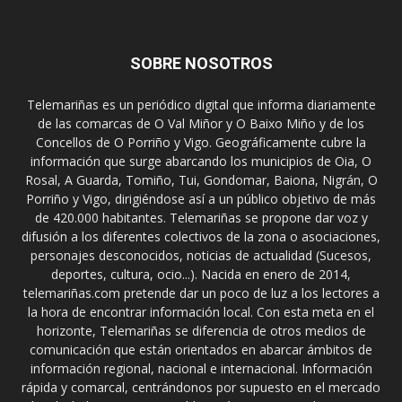
SOBRE NOSOTROS
Telemariñas es un periódico digital que informa diariamente
de las comarcas de O Val Miñor y O Baixo Miño y de los
Concellos de O Porriño y Vigo. Geográficamente cubre la
información que surge abarcando los municipios de Oia, O
Rosal, A Guarda, Tomiño, Tui, Gondomar, Baiona, Nigrán, O
Porriño y Vigo, dirigiéndose así a un público objetivo de más
de 420.000 habitantes. Telemariñas se propone dar voz y
difusión a los diferentes colectivos de la zona o asociaciones,
personajes desconocidos, noticias de actualidad (Sucesos,
deportes, cultura, ocio...). Nacida en enero de 2014,
telemariñas.com pretende dar un poco de luz a los lectores a
la hora de encontrar información local. Con esta meta en el
horizonte, Telemariñas se diferencia de otros medios de
comunicación que están orientados en abarcar ámbitos de
información regional, nacional e internacional. Información
rápida y comarcal, centrándonos por supuesto en el mercado