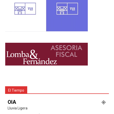
El Tiempo
OIA
Lluvia Ligera