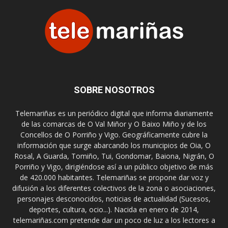
SOBRE NOSOTROS
Telemariñas es un periódico digital que informa diariamente
de las comarcas de O Val Miñor y O Baixo Miño y de los
Concellos de O Porriño y Vigo. Geográficamente cubre la
información que surge abarcando los municipios de Oia, O
Rosal, A Guarda, Tomiño, Tui, Gondomar, Baiona, Nigrán, O
Porriño y Vigo, dirigiéndose así a un público objetivo de más
de 420.000 habitantes. Telemariñas se propone dar voz y
difusión a los diferentes colectivos de la zona o asociaciones,
personajes desconocidos, noticias de actualidad (Sucesos,
deportes, cultura, ocio...). Nacida en enero de 2014,
telemariñas.com pretende dar un poco de luz a los lectores a