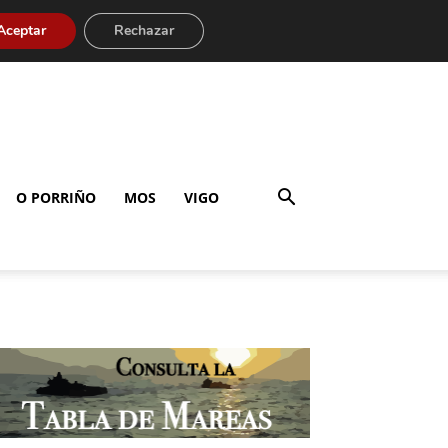
Aceptar
Rechazar
O PORRIÑO
MOS
VIGO